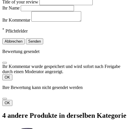
Title of your review
Ihr Name
Ihr Kommentar
*
Pflichtfelder
Abbrechen
Senden
Bewertung gesendet
Ihr Kommentar wurde gespeichert und wird sofort nach Freigabe
durch einen Moderator angezeigt.
OK
Ihre Bewertung kann nicht gesendet werden
OK
4 andere Produkte in derselben Kategorie