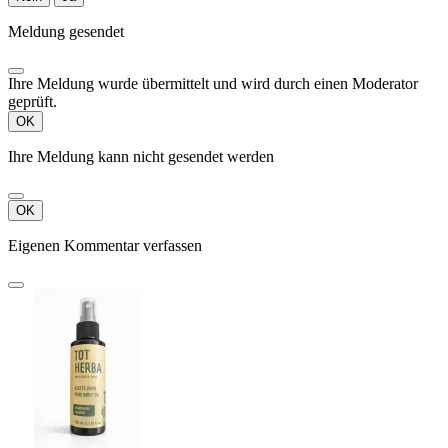
Meldung gesendet
Ihre Meldung wurde übermittelt und wird durch einen Moderator
geprüft.
OK
Ihre Meldung kann nicht gesendet werden
OK
Eigenen Kommentar verfassen