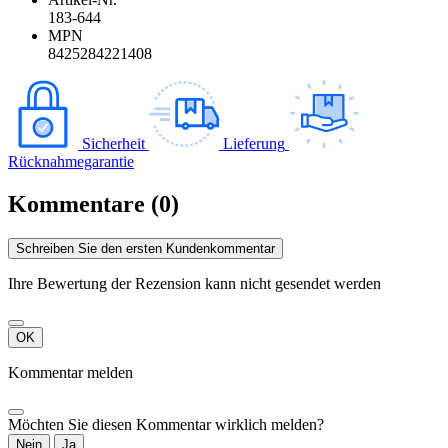
183-644
MPN
8425284221408
Sicherheit
Lieferung
Rücknahmegarantie
Kommentare (0)
Schreiben Sie den ersten Kundenkommentar
Ihre Bewertung der Rezension kann nicht gesendet werden
OK
Kommentar melden
Möchten Sie diesen Kommentar wirklich melden?
Nein
Ja