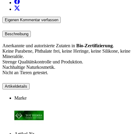
Eigenen Kommentar verfassen
Beschreibung
Anerkannte und autorisierte Zutaten in
Bio-Zertifizierung
.
Keine Parabene, Phthalate frei, keine Heringe, keine Silikone, keine
Mineralöle.
Strenge Qualitätskontrolle und Produktion.
Nachhaltige Naturkosmetik.
Nicht an Tieren getestet.
Artikeldetails
Marke
Artikel-Nr.