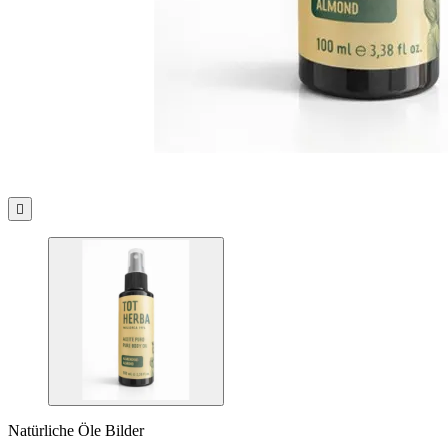

Natürliche Öle Bilder