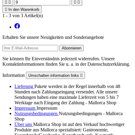





In den Warenkorb
1 - 3 von 3 Artikel(n)
Erhalten Sie unsere Neuigkeiten und Sonderangebote
Sie können Ihr Einverständnis jederzeit widerrufen. Unsere
Kontaktinformationen finden Sie u. a. in der Datenschutzerklärung.
Information
Umschalten information links

Lieferung
Pakete werden in der Regel innerhalb von 48
Stunden nach Zahlungseingang versendet. Alle unsere
Sendungen haben eine maximale Lieferzeit von 5 bis 7
Werktage nach Eingang der Zahlung - Mallorca Shop
Impressum
Impressum
Nutzungsbedingungen
Nutzungsbedingungen - Mallorca
Shop
Über uns
Mallorca Shop ist auf den Verkauf hochwertiger
Produkte aus Mallorca spezialisiert: Gastronomie,