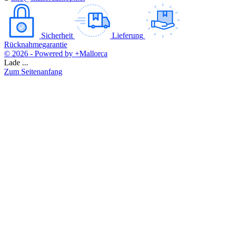
Sicherheit
Lieferung
Rücknahmegarantie
© 2026 - Powered by +Mallorca
Lade ...
Zum Seitenanfang