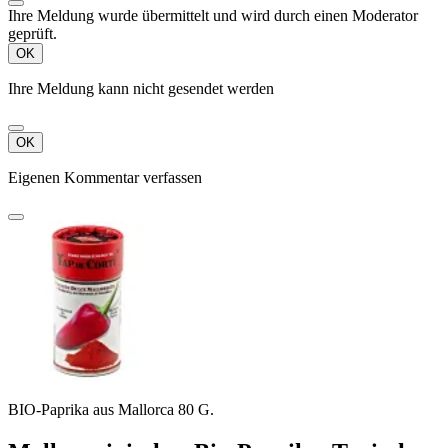
Ihre Meldung wurde übermittelt und wird durch einen Moderator
geprüft.
OK
Ihre Meldung kann nicht gesendet werden
OK
Eigenen Kommentar verfassen
BIO-Paprika aus Mallorca 80 G.