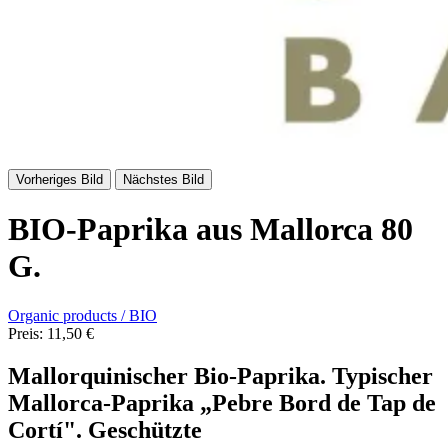
Vorheriges Bild
Nächstes Bild
BIO-Paprika aus Mallorca 80
G.
Organic products / BIO
Preis:
11,50 €
Mallorquinischer Bio-Paprika
. Typischer
Mallorca-Paprika „Pebre Bord de Tap de
Cortí". Geschützte