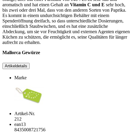
aromatisch und hat einen Gehalt an
Vitamin C und E
sehr hoch,
bis zwei oder drei Mal, dass von den anderen Sorten von Paprika.
Es kommt in einem undurchsichtigen Behälter mit einem
Spenderöffnung dreifach, so dass unterschiedliche Dosierungen,
einschließlich Staubwischen, und es hat eine zusätzliche
Abdeckung, um sie vor Feuchtigkeit und externen Agenten eigenen
Küchen zu schützen, die ermöglicht es, seine Qualitäten für länger
aufrecht zu erhalten.
Mallorca Gewürze
Artikeldetails
Marke
Artikel-Nr.
212
ean13
8435008721756