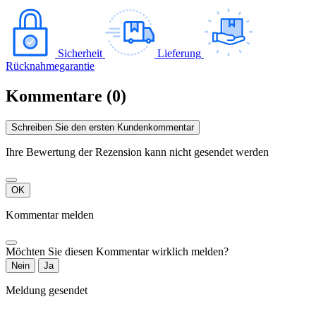
Sicherheit
Lieferung
Rücknahmegarantie
Kommentare (0)
Schreiben Sie den ersten Kundenkommentar
Ihre Bewertung der Rezension kann nicht gesendet werden
OK
Kommentar melden
Möchten Sie diesen Kommentar wirklich melden?
Nein
Ja
Meldung gesendet