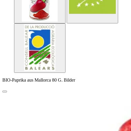
BIO-Paprika aus Mallorca 80 G. Bilder