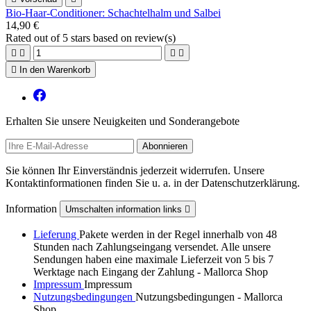
Bio-Haar-Conditioner: Schachtelhalm und Salbei
14,90 €
Rated
out of 5 stars based on
review(s)





In den Warenkorb
Erhalten Sie unsere Neuigkeiten und Sonderangebote
Sie können Ihr Einverständnis jederzeit widerrufen. Unsere
Kontaktinformationen finden Sie u. a. in der Datenschutzerklärung.
Information
Umschalten information links

Lieferung
Pakete werden in der Regel innerhalb von 48
Stunden nach Zahlungseingang versendet. Alle unsere
Sendungen haben eine maximale Lieferzeit von 5 bis 7
Werktage nach Eingang der Zahlung - Mallorca Shop
Impressum
Impressum
Nutzungsbedingungen
Nutzungsbedingungen - Mallorca
Shop