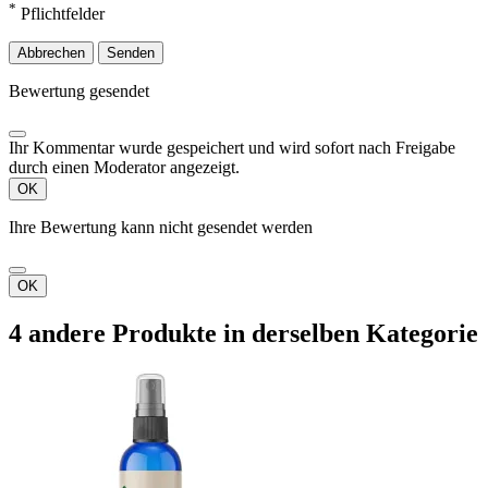
*
Pflichtfelder
Abbrechen
Senden
Bewertung gesendet
Ihr Kommentar wurde gespeichert und wird sofort nach Freigabe
durch einen Moderator angezeigt.
OK
Ihre Bewertung kann nicht gesendet werden
OK
4 andere Produkte in derselben Kategorie