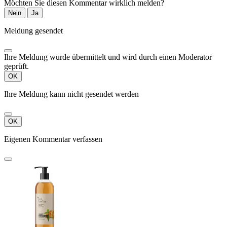
Möchten Sie diesen Kommentar wirklich melden?
Nein
Ja
Meldung gesendet
Ihre Meldung wurde übermittelt und wird durch einen Moderator
geprüft.
OK
Ihre Meldung kann nicht gesendet werden
OK
Eigenen Kommentar verfassen