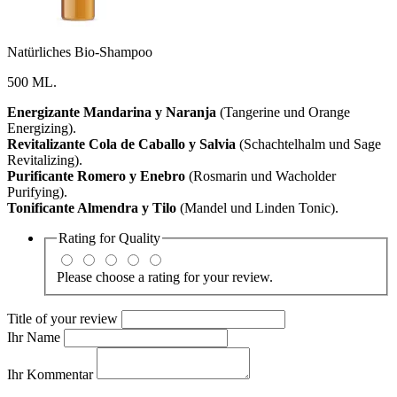
Natürliches Bio-Shampoo
500 ML.
Energizante Mandarina y Naranja
(Tangerine und Orange
Energizing).
Revitalizante Cola de Caballo y Salvia
(Schachtelhalm und Sage
Revitalizing).
Purificante Romero y Enebro
(Rosmarin und Wacholder
Purifying).
Tonificante Almendra y Tilo
(Mandel und Linden Tonic).
Rating for
Quality
Please choose a rating for your review.
Title of your review
Ihr Name
Ihr Kommentar