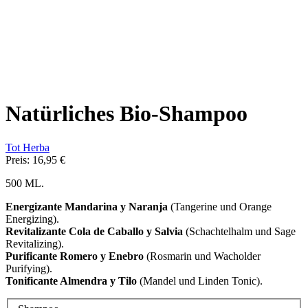
Natürliches Bio-Shampoo
Tot Herba
Preis:
16,95 €
500 ML.
Energizante Mandarina y Naranja
(Tangerine und Orange
Energizing).
Revitalizante Cola de Caballo y Salvia
(Schachtelhalm und Sage
Revitalizing).
Purificante Romero y Enebro
(Rosmarin und Wacholder
Purifying).
Tonificante Almendra y Tilo
(Mandel und Linden Tonic).