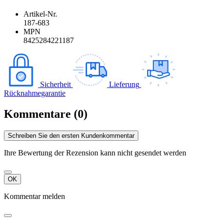
Artikel-Nr.
187-683
MPN
8425284221187
Sicherheit
Lieferung
Rücknahmegarantie
Kommentare (0)
Schreiben Sie den ersten Kundenkommentar
Ihre Bewertung der Rezension kann nicht gesendet werden
OK
Kommentar melden