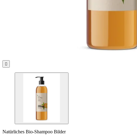

Natürliches Bio-Shampoo Bilder