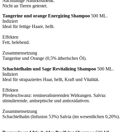
Nachhaltige Naturkosmetik.
Nicht an Tieren getestet.
Tangerine und orange Energizing Shampoo
500 ML.
Indiziert
Ideal für fettige Haare, hellt.
Effekten
Fett, belebend.
Zusammensetzung
Tangerine und Orange (0,5% ätherisches Öl).
Schachtelhalm und Sage Revitalizing Shampoo
500 ML.
Indiziert
Ideal für strapaziertes Haar, hellt, Kraft und Vitalität.
Effekten
Pferdeschwanz: remineralisierenden Wirkungen. Salvia:
stimulierende, antiseptische und antioxidativen.
Zusammensetzung
Schachtelhalm (Infusion 53%) Salvia (im wesentlichen 0,20%).