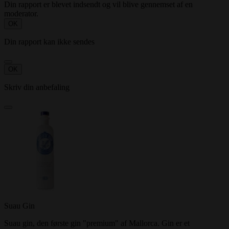
Din rapport er blevet indsendt og vil blive gennemset af en
moderator.
OK
Din rapport kan ikke sendes
OK
Skriv din anbefaling
Suau Gin
Suau gin, den første gin "premium" af Mallorca. Gin er et