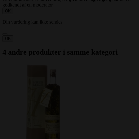
godkendt af en moderator.
OK
Din vurdering kan ikke sendes
OK
4 andre produkter i samme kategori