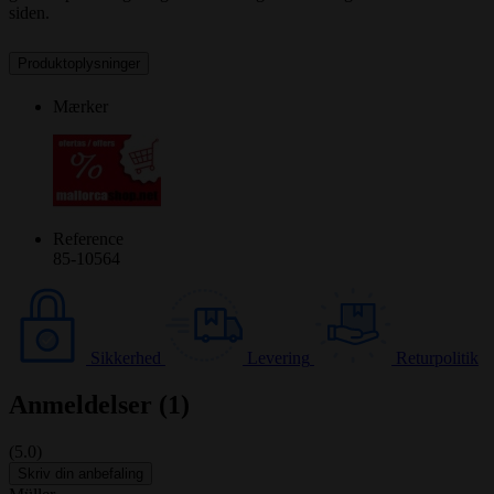
siden.
Produktoplysninger
Mærker
Reference
85-10564
Sikkerhed
Levering
Returpolitik
Anmeldelser (1)
(5.0)
Skriv din anbefaling