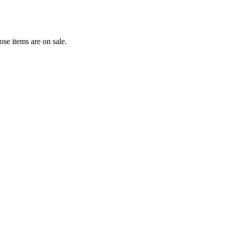
e items are on sale.