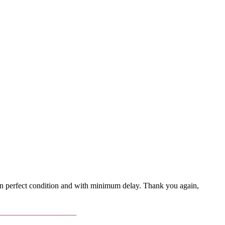
 in perfect condition and with minimum delay. Thank you again,