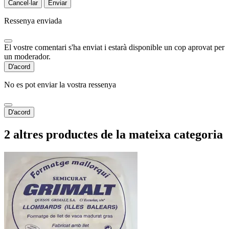
Cancel·lar
Enviar
Ressenya enviada
El vostre comentari s'ha enviat i estarà disponible un cop aprovat per
un moderador.
D'acord
No es pot enviar la vostra ressenya
D'acord
2 altres productes de la mateixa categoria