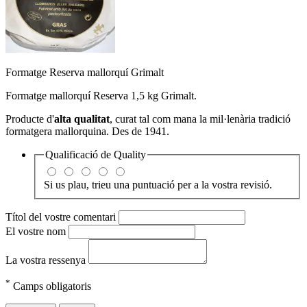
Formatge Reserva mallorquí Grimalt
Formatge mallorquí Reserva 1,5 kg Grimalt.
Producte d'
alta qualitat
, curat tal com mana la mil·lenària tradició
formatgera mallorquina. Des de 1941.
Qualificació de
Quality
Si us plau, trieu una puntuació per a la vostra revisió.
Títol del vostre comentari
El vostre nom
La vostra ressenya
*
Camps obligatoris