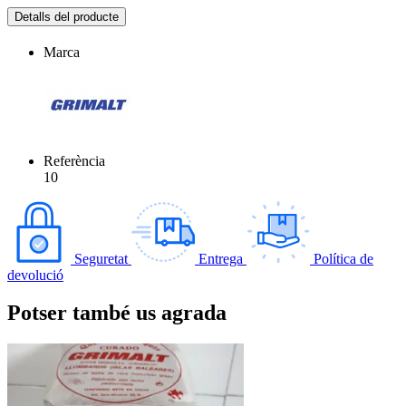
Detalls del producte
Marca
Referència
10
Seguretat
Entrega
Política de
devolució
Potser també us agrada