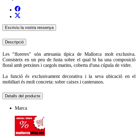
Escriviu la vostra ressenya
Descripció
Les "floreres" són artesania típica de Mallorca molt exclusiva.
Consisteix en un peu de fusta sobre el qual hi ha una composició
floral amb petxines i cargols marins, coberta d'una cúpula de vidre.
La funció és exclusivament decorativa i la seva ubicació en el
mobiliari és molt concreta: sobre caixes i canteranos.
Detalls del producte
Marca