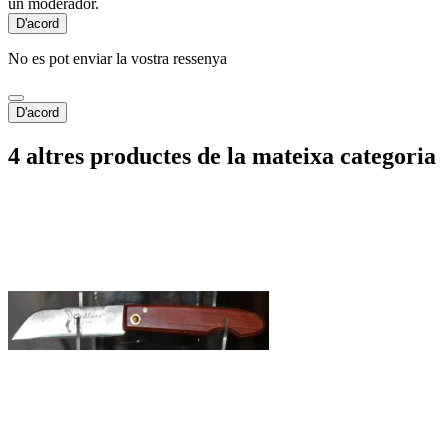
un moderador.
D'acord
No es pot enviar la vostra ressenya
D'acord
4 altres productes de la mateixa categoria