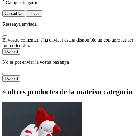
*
Camps obligatoris
Cancel·lar
Enviar
Ressenya enviada
El vostre comentari s'ha enviat i estarà disponible un cop aprovat per
un moderador.
D'acord
No es pot enviar la vostra ressenya
D'acord
4 altres productes de la mateixa categoria