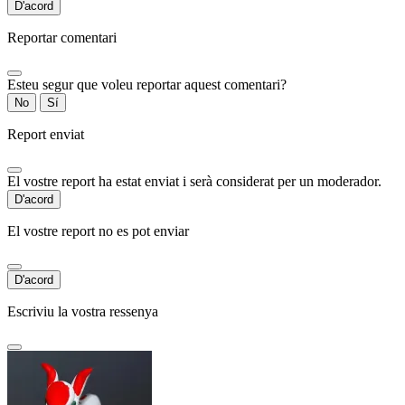
D'acord
Reportar comentari
Esteu segur que voleu reportar aquest comentari?
No
Sí
Report enviat
El vostre report ha estat enviat i serà considerat per un moderador.
D'acord
El vostre report no es pot enviar
D'acord
Escriviu la vostra ressenya