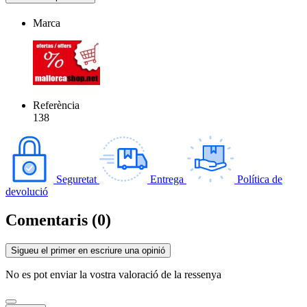
Marca
Referència
138
Seguretat
Entrega
Política de
devolució
Comentaris (0)
Sigueu el primer en escriure una opinió
No es pot enviar la vostra valoració de la ressenya