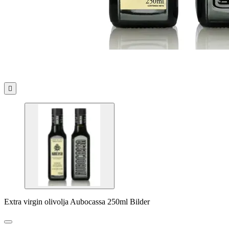

Extra virgin olivolja Aubocassa 250ml Bilder