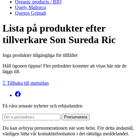
Organic products / BIO
Quely Mallorca
Quesos Grimalt
Lista på produkter efter
tillverkare Son Sureda Ric
Inga produkter tillgängliga för tillfället
Håll ögonen öppna! Fler prdoukter kommer att visas här när de
läggs till.

Tillbaka till startsidan
Få våra senaste nyheter och erbjudanden
Du kan avbryta prenumerationen när som helst. För detta ändamål,
vänligen hitta vår kontaktinformation i det rättsliga meddelandet.