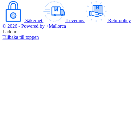
Säkerhet
Leverans
Returpolicy
© 2026 - Powered by +Mallorca
Laddar...
Tillbaka till toppen