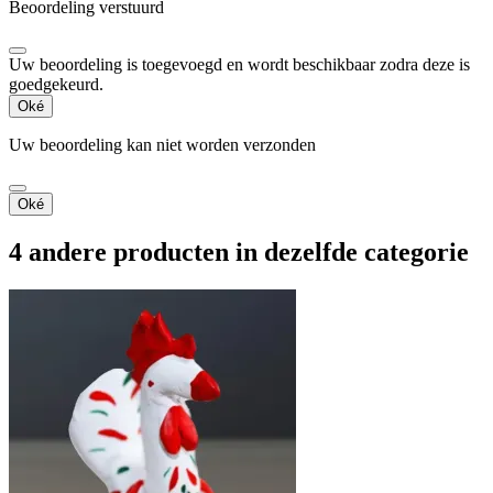
Beoordeling verstuurd
Uw beoordeling is toegevoegd en wordt beschikbaar zodra deze is
goedgekeurd.
Oké
Uw beoordeling kan niet worden verzonden
Oké
4 andere producten in dezelfde categorie