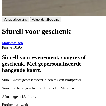
Vorige afbeelding
Volgende afbeelding
Siurell voor geschenk
MallorcaShop
Prijs:
€ 10,95
Siurell voor evenement, congres of
geschenk. Met gepersonaliseerde
hangende kaart.
Siurell wordt gepresenteerd in een tas van kraftpapier.
Siurell de hand geschilderd. Product in Mallorca.
Afmetingen: 13/11 cm.
Productmaatwerk