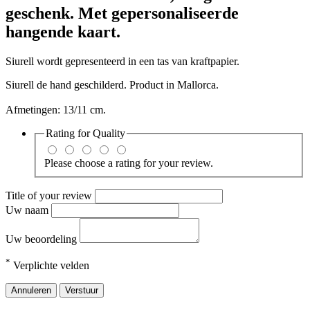
geschenk. Met gepersonaliseerde
hangende kaart.
Siurell wordt gepresenteerd in een tas van kraftpapier.
Siurell de hand geschilderd. Product in Mallorca.
Afmetingen: 13/11 cm.
Rating for
Quality
Please choose a rating for your review.
Title of your review
Uw naam
Uw beoordeling
*
Verplichte velden
Annuleren
Verstuur