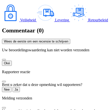
Veiligheid
Levering
Retourbeleid
Commentaar (0)
Wees de eerste om een recensie te schrijven
Uw beoordelingswaardering kan niet worden verzonden
Oké
Rapporteer reactie
Bent u zeker dat u deze opmerking wil rapporteren?
Nee
Ja
Melding verzonden