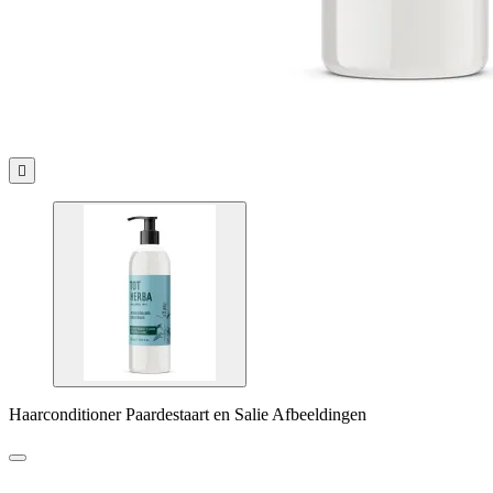

Haarconditioner Paardestaart en Salie Afbeeldingen