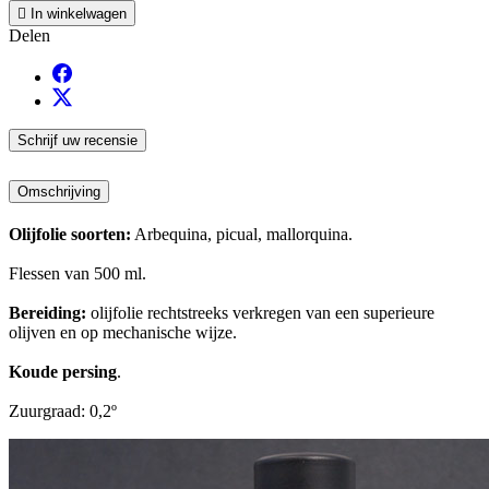

In winkelwagen
Delen
Schrijf uw recensie
Omschrijving
Olijfolie soorten
:
Arbequina, picual, mallorquina.
Flessen van 500 ml.
Bereiding:
olijfolie rechtstreeks verkregen van een superieure
olijven en op mechanische wijze.
Koude persing
.
Zuurgraad: 0,2º