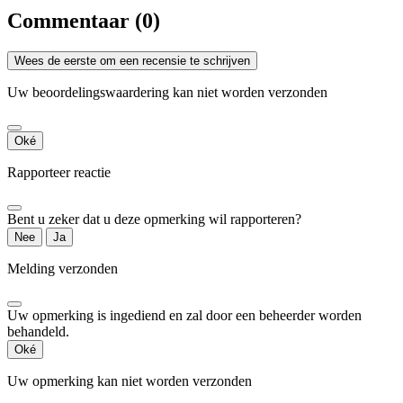
Commentaar (0)
Wees de eerste om een recensie te schrijven
Uw beoordelingswaardering kan niet worden verzonden
Oké
Rapporteer reactie
Bent u zeker dat u deze opmerking wil rapporteren?
Nee
Ja
Melding verzonden
Uw opmerking is ingediend en zal door een beheerder worden
behandeld.
Oké
Uw opmerking kan niet worden verzonden