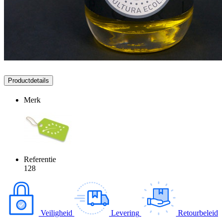
Productdetails
Merk
Referentie
128
Veiligheid
Levering
Retourbeleid