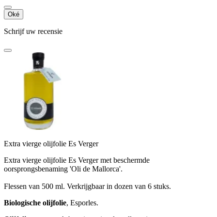
Oké
Schrijf uw recensie
Extra vierge olijfolie Es Verger
Extra vierge olijfolie Es Verger met beschermde
oorsprongsbenaming 'Oli de Mallorca'.
Flessen van 500 ml. Verkrijgbaar in dozen van 6 stuks.
Biologische olijfolie
, Esporles.