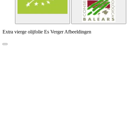
Extra vierge olijfolie Es Verger Afbeeldingen