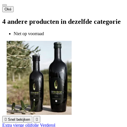
Oké
4 andere producten in dezelfde categorie
Niet op voorraad

Snel bekijken

Extra vierge olijfolie Verderol