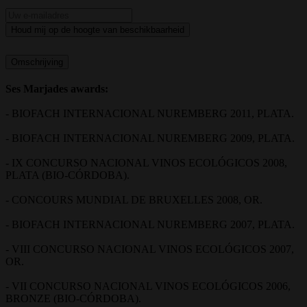
Houd mij op de hoogte van beschikbaarheid
Omschrijving
Ses Marjades awards:
- BIOFACH INTERNACIONAL NUREMBERG 2011, PLATA.
- BIOFACH INTERNACIONAL NUREMBERG 2009, PLATA.
- IX CONCURSO NACIONAL VINOS ECOLÓGICOS 2008,
PLATA (BIO-CÓRDOBA).
- CONCOURS MUNDIAL DE BRUXELLES 2008, OR.
- BIOFACH INTERNACIONAL NUREMBERG 2007, PLATA.
- VIII CONCURSO NACIONAL VINOS ECOLÓGICOS 2007,
OR.
- VII CONCURSO NACIONAL VINOS ECOLÓGICOS 2006,
BRONZE (BIO-CÓRDOBA).