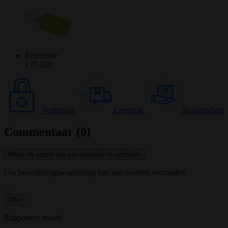
Referentie
135-320
Veiligheid
Levering
Retourbeleid
Commentaar (0)
Wees de eerste om een recensie te schrijven
Uw beoordelingswaardering kan niet worden verzonden
Oké
Rapporteer reactie