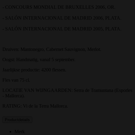
- CONCOURS MONDIAL DE BRUXELLES 2006, OR.
- SALÓN INTERNACIONAL DE MADRID 2006, PLATA.
- SALÓN INTERNACIONAL DE MADRID 2005, PLATA.
Druiven: Mantonegro, Cabernet Sauvignon, Merlot.
Oogst: Handmatig, vanaf 5 september.
Jaarlijkse productie: 4200 flessen.
Fles van 75 cl.
LOCATIE VAN WIJNGAARDEN: Serra de Tramuntana (Esporles
- Mallorca).
RATING: Vi de la Terra Mallorca.
Productdetails
Merk