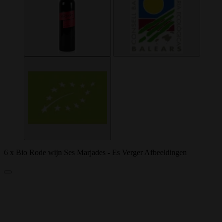
6 x Bio Rode wijn Ses Marjades - Es Verger Afbeeldingen