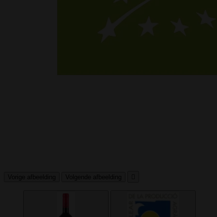
Vorige afbeelding
Volgende afbeelding
