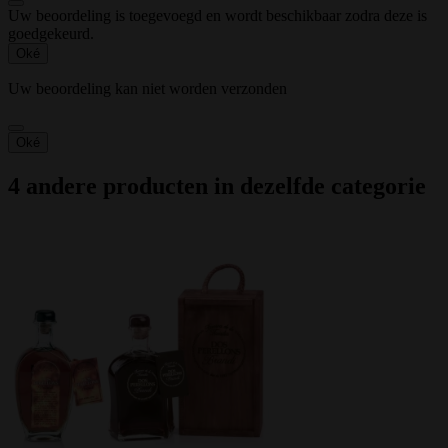
Uw beoordeling is toegevoegd en wordt beschikbaar zodra deze is
goedgekeurd.
Oké
Uw beoordeling kan niet worden verzonden
Oké
4 andere producten in dezelfde categorie