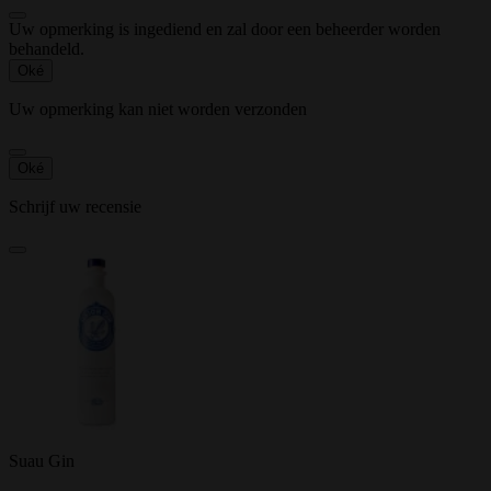
Uw opmerking is ingediend en zal door een beheerder worden
behandeld.
Oké
Uw opmerking kan niet worden verzonden
Oké
Schrijf uw recensie
Suau Gin