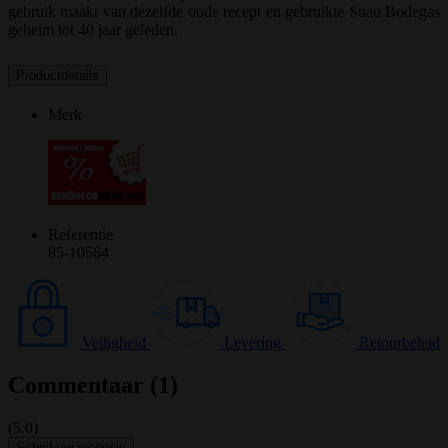
gebruik maakt van dezelfde oude recept en gebruikte Suau Bodegas
geheim tot 40 jaar geleden.
Productdetails
Merk
Referentie
85-10564
Veiligheid
Levering
Retourbeleid
Commentaar (1)
(5.0)
Schrijf uw recensie