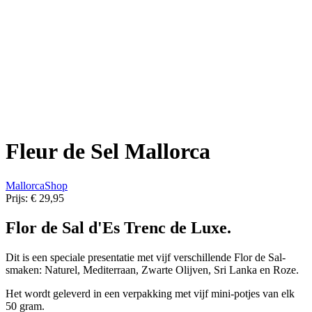
Fleur de Sel Mallorca
MallorcaShop
Prijs:
€ 29,95
Flor de Sal d'Es Trenc de Luxe.
Dit is een speciale presentatie met vijf verschillende Flor de Sal-
smaken: Naturel, Mediterraan, Zwarte Olijven, Sri Lanka en Roze.
Het wordt geleverd in een verpakking met vijf mini-potjes van elk
50 gram.