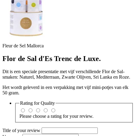
Fleur de Sel Mallorca
Flor de Sal d'Es Trenc de Luxe.
Dit is een speciale presentatie met vijf verschillende Flor de Sal-
smaken: Naturel, Mediterraan, Zwarte Olijven, Sri Lanka en Roze.
Het wordt geleverd in een verpakking met vijf mini-potjes van elk
50 gram.
Rating for
Quality
Please choose a rating for your review.
Title of your review