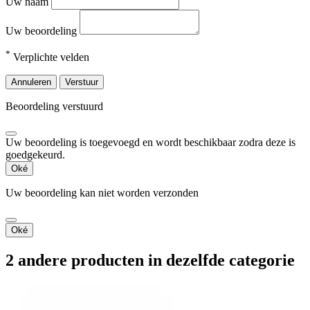
Uw naam
Uw beoordeling
*
Verplichte velden
Annuleren
Verstuur
Beoordeling verstuurd
Uw beoordeling is toegevoegd en wordt beschikbaar zodra deze is
goedgekeurd.
Oké
Uw beoordeling kan niet worden verzonden
Oké
2 andere producten in dezelfde categorie