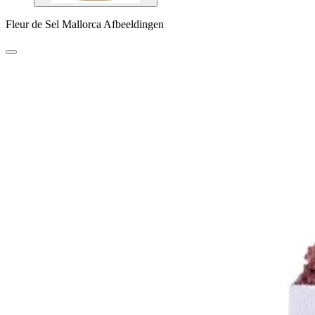
Fleur de Sel Mallorca Afbeeldingen