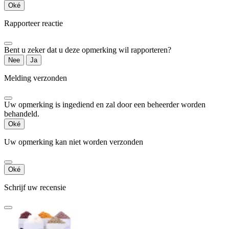
Oké
Rapporteer reactie
Bent u zeker dat u deze opmerking wil rapporteren?
Nee
Ja
Melding verzonden
Uw opmerking is ingediend en zal door een beheerder worden
behandeld.
Oké
Uw opmerking kan niet worden verzonden
Oké
Schrijf uw recensie