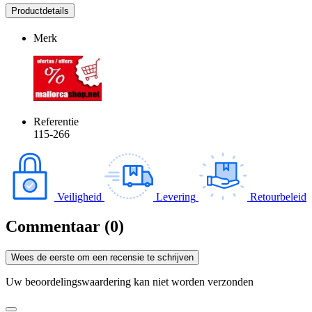
Productdetails
Merk
Referentie
115-266
Veiligheid
Levering
Retourbeleid
Commentaar (0)
Wees de eerste om een recensie te schrijven
Uw beoordelingswaardering kan niet worden verzonden