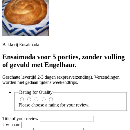
Bakkerij Ensaimada
Ensaimada voor 5 porties, zonder vulling
of gevuld met Engelhaar.
Geschatte levertijd 2-3 dagen (expresverzending). Verzendingen
worden niet gedaan tijdens weekendtrips.
Rating for
Quality
Please choose a rating for your review.
Title of your review
Uw naam