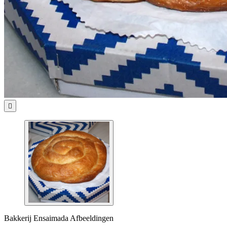

Bakkerij Ensaimada Afbeeldingen