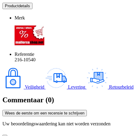
Productdetails
Merk
Referentie
216-10540
Veiligheid
Levering
Retourbeleid
Commentaar (0)
Wees de eerste om een recensie te schrijven
Uw beoordelingswaardering kan niet worden verzonden