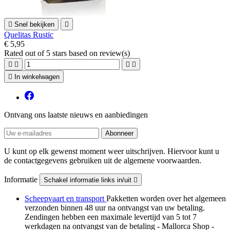

Snel bekijken

Quelitas Rustic
€ 5,95
Rated
out of 5 stars based on
review(s)





In winkelwagen
Ontvang ons laatste nieuws en aanbiedingen
U kunt op elk gewenst moment weer uitschrijven. Hiervoor kunt u
de contactgegevens gebruiken uit de algemene voorwaarden.
Informatie
Schakel informatie links in/uit

Scheepvaart en transport
Pakketten worden over het algemeen
verzonden binnen 48 uur na ontvangst van uw betaling.
Zendingen hebben een maximale levertijd van 5 tot 7
werkdagen na ontvangst van de betaling - Mallorca Shop -