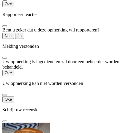
Oké
Rapporteer reactie
Bent u zeker dat u deze opmerking wil rapporteren?
Nee
Ja
Melding verzonden
Uw opmerking is ingediend en zal door een beheerder worden
behandeld.
Oké
Uw opmerking kan niet worden verzonden
Oké
Schrijf uw recensie