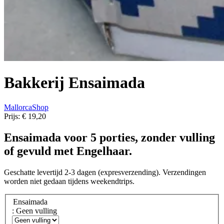
Bakkerij Ensaimada
MallorcaShop
Prijs:
€ 19,20
Ensaimada voor 5 porties, zonder vulling
of gevuld met Engelhaar.
Geschatte levertijd 2-3 dagen (expresverzending). Verzendingen
worden niet gedaan tijdens weekendtrips.
Ensaimada
: Geen vulling