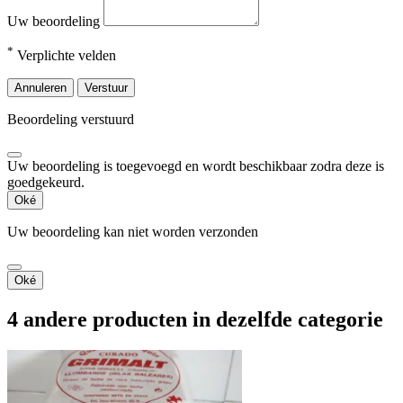
Uw beoordeling
*
Verplichte velden
Annuleren
Verstuur
Beoordeling verstuurd
Uw beoordeling is toegevoegd en wordt beschikbaar zodra deze is
goedgekeurd.
Oké
Uw beoordeling kan niet worden verzonden
Oké
4 andere producten in dezelfde categorie