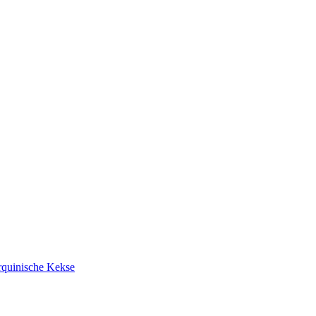
rquinische Kekse