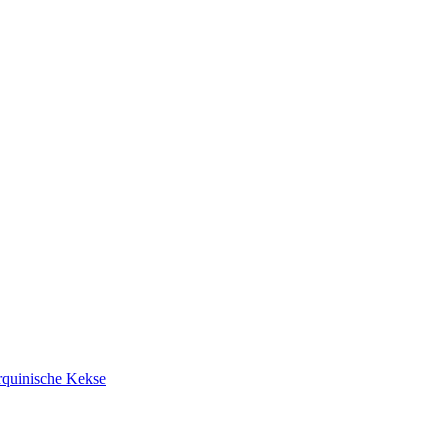
rquinische Kekse