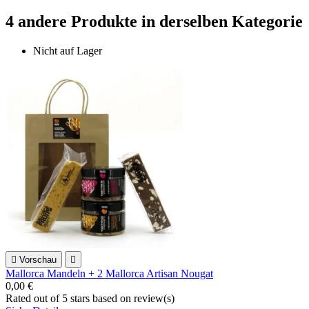
4 andere Produkte in derselben Kategorie
Nicht auf Lager

Vorschau

Mallorca Mandeln + 2 Mallorca Artisan Nougat
0,00 €
Rated
out of 5 stars based on
review(s)