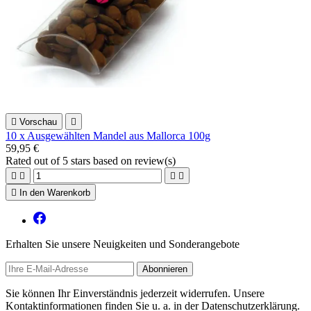

Vorschau

10 x Ausgewählten Mandel aus Mallorca 100g
59,95 €
Rated
out of 5 stars based on
review(s)





In den Warenkorb
Erhalten Sie unsere Neuigkeiten und Sonderangebote
Sie können Ihr Einverständnis jederzeit widerrufen. Unsere
Kontaktinformationen finden Sie u. a. in der Datenschutzerklärung.