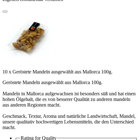
10 x Geröstete Mandeln ausgewählt aus Mallorca 100g.
Geröstete Mandeln ausgewählt aus Mallorca 100g.
Mandeln in Mallorca aufgewachsen ist besonders süß und hat einen
hohen Ölgehalt, die es von besserer Qualität zu anderen mandeln
aus anderen Regionen macht.
Geschmack, Textur, Aroma und natürliche Landwirtschaft, Mandel,
unsere qualitativ hochwertigen Lebensmitteln, die den Unterschied
macht.
Rating for
Quality