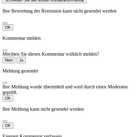
Schreiben Sie den ersten Kundenkommentar
Ihre Bewertung der Rezension kann nicht gesendet werden
OK
Kommentar melden
Möchten Sie diesen Kommentar wirklich melden?
Nein
Ja
Meldung gesendet
Ihre Meldung wurde übermittelt und wird durch einen Moderator
geprüft.
OK
Ihre Meldung kann nicht gesendet werden
OK
Eigenen Kommentar verfassen