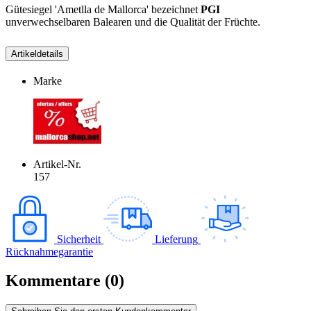
Gütesiegel 'Ametlla de Mallorca' bezeichnet
PGI
unverwechselbaren Balearen und die Qualität der Früchte.
Artikeldetails
Marke
Artikel-Nr.
157
Sicherheit
Lieferung
Rücknahmegarantie
Kommentare (0)