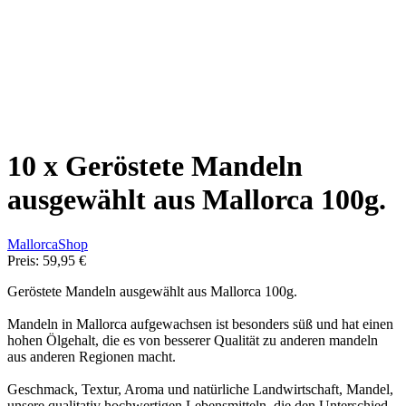
10 x Geröstete Mandeln
ausgewählt aus Mallorca 100g.
MallorcaShop
Preis:
59,95 €
Geröstete Mandeln ausgewählt aus Mallorca 100g.
Mandeln in Mallorca aufgewachsen ist besonders süß und hat einen
hohen Ölgehalt, die es von besserer Qualität zu anderen mandeln
aus anderen Regionen macht.
Geschmack, Textur, Aroma und natürliche Landwirtschaft, Mandel,
unsere qualitativ hochwertigen Lebensmitteln, die den Unterschied