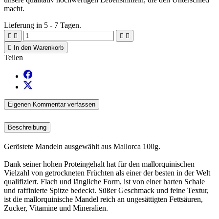
macht.
Lieferung in 5 - 7 Tagen.





In den Warenkorb
Teilen
Eigenen Kommentar verfassen
Beschreibung
Geröstete Mandeln ausgewählt aus Mallorca 100g.
Dank seiner hohen Proteingehalt hat für den mallorquinischen
Vielzahl von getrockneten Früchten als einer der besten in der Welt
qualifiziert. Flach und längliche Form, ist von einer harten Schale
und raffinierte Spitze bedeckt. Süßer Geschmack und feine Textur,
ist die mallorquinische Mandel reich an ungesättigten Fettsäuren,
Zucker, Vitamine und Mineralien.