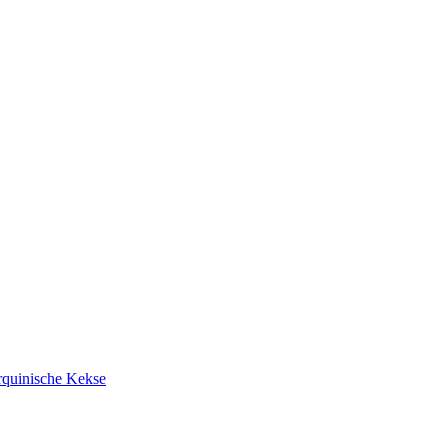
rquinische Kekse