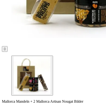

Mallorca Mandeln + 2 Mallorca Artisan Nougat Bilder