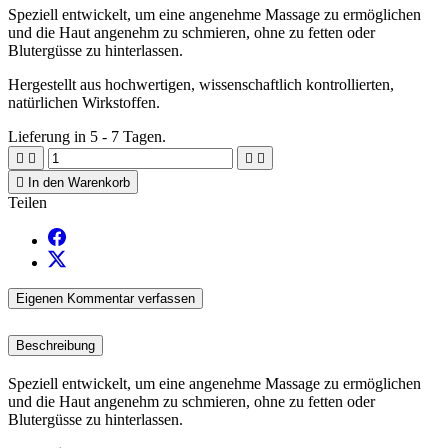
Speziell entwickelt, um eine angenehme Massage zu ermöglichen
und die Haut angenehm zu schmieren, ohne zu fetten oder
Blutergüsse zu hinterlassen.
Hergestellt aus hochwertigen, wissenschaftlich kontrollierten,
natürlichen Wirkstoffen.
Lieferung in 5 - 7 Tagen.





In den Warenkorb
Teilen
Eigenen Kommentar verfassen
Beschreibung
Speziell entwickelt, um eine angenehme Massage zu ermöglichen
und die Haut angenehm zu schmieren, ohne zu fetten oder
Blutergüsse zu hinterlassen.