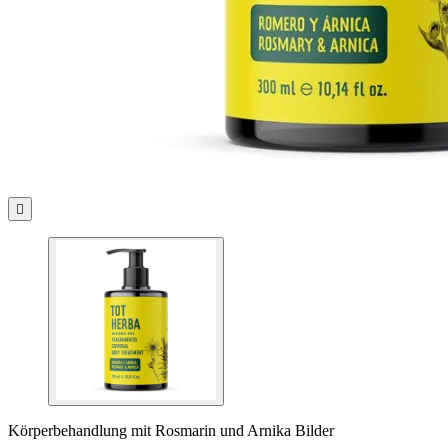

Körperbehandlung mit Rosmarin und Arnika Bilder