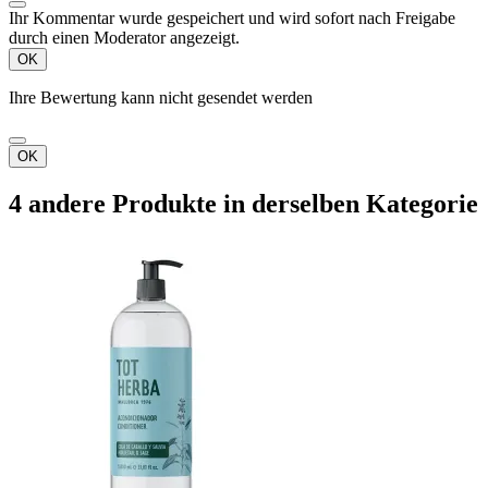
Ihr Kommentar wurde gespeichert und wird sofort nach Freigabe
durch einen Moderator angezeigt.
OK
Ihre Bewertung kann nicht gesendet werden
OK
4 andere Produkte in derselben Kategorie