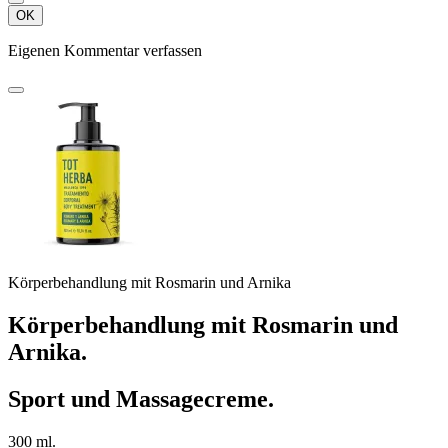
OK
Eigenen Kommentar verfassen
Körperbehandlung mit Rosmarin und Arnika
Körperbehandlung mit Rosmarin und
Arnika.
Sport und Massagecreme.
300 ml.