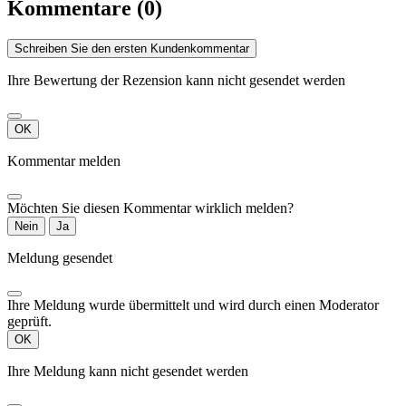
Kommentare (0)
Schreiben Sie den ersten Kundenkommentar
Ihre Bewertung der Rezension kann nicht gesendet werden
OK
Kommentar melden
Möchten Sie diesen Kommentar wirklich melden?
Nein
Ja
Meldung gesendet
Ihre Meldung wurde übermittelt und wird durch einen Moderator
geprüft.
OK
Ihre Meldung kann nicht gesendet werden