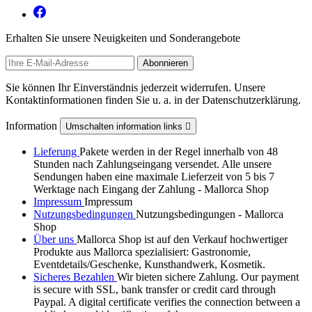
Erhalten Sie unsere Neuigkeiten und Sonderangebote
Sie können Ihr Einverständnis jederzeit widerrufen. Unsere
Kontaktinformationen finden Sie u. a. in der Datenschutzerklärung.
Information
Umschalten information links

Lieferung
Pakete werden in der Regel innerhalb von 48
Stunden nach Zahlungseingang versendet. Alle unsere
Sendungen haben eine maximale Lieferzeit von 5 bis 7
Werktage nach Eingang der Zahlung - Mallorca Shop
Impressum
Impressum
Nutzungsbedingungen
Nutzungsbedingungen - Mallorca
Shop
Über uns
Mallorca Shop ist auf den Verkauf hochwertiger
Produkte aus Mallorca spezialisiert: Gastronomie,
Eventdetails/Geschenke, Kunsthandwerk, Kosmetik.
Sicheres Bezahlen
Wir bieten sichere Zahlung. Our payment
is secure with SSL, bank transfer or credit card through
Paypal. A digital certificate verifies the connection between a