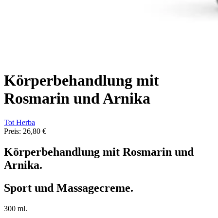
Körperbehandlung mit
Rosmarin und Arnika
Tot Herba
Preis:
26,80 €
Körperbehandlung mit Rosmarin und
Arnika.
Sport und Massagecreme.
300 ml.