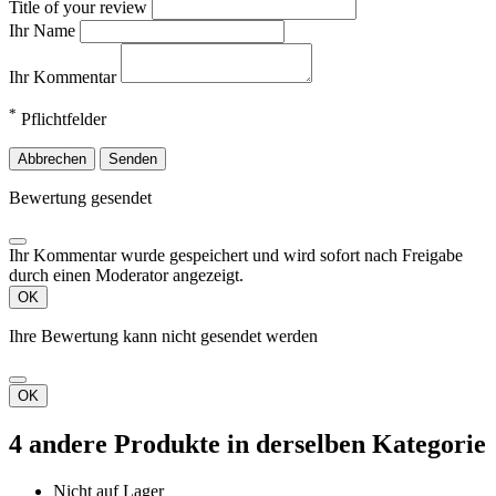
Title of your review
Ihr Name
Ihr Kommentar
*
Pflichtfelder
Abbrechen
Senden
Bewertung gesendet
Ihr Kommentar wurde gespeichert und wird sofort nach Freigabe
durch einen Moderator angezeigt.
OK
Ihre Bewertung kann nicht gesendet werden
OK
4 andere Produkte in derselben Kategorie
Nicht auf Lager