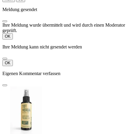
Meldung gesendet
Ihre Meldung wurde übermittelt und wird durch einen Moderator
geprüft.
OK
Ihre Meldung kann nicht gesendet werden
OK
Eigenen Kommentar verfassen