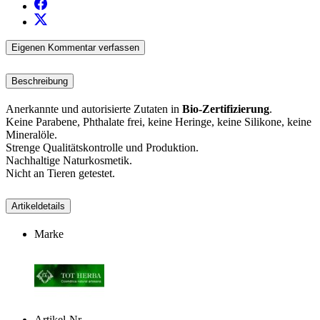
Eigenen Kommentar verfassen
Beschreibung
Anerkannte und autorisierte Zutaten in
Bio-Zertifizierung
.
Keine Parabene, Phthalate frei, keine Heringe, keine Silikone, keine
Mineralöle.
Strenge Qualitätskontrolle und Produktion.
Nachhaltige Naturkosmetik.
Nicht an Tieren getestet.
Artikeldetails
Marke
Artikel-Nr.