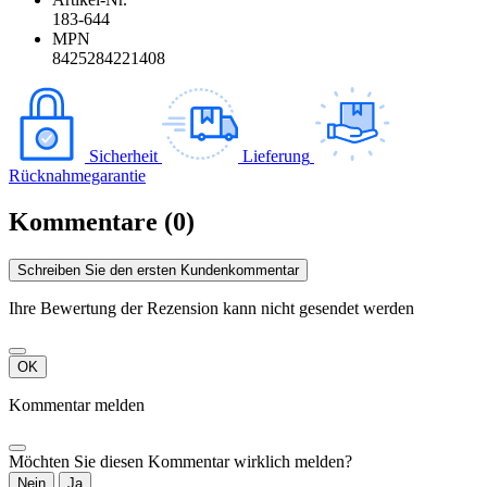
183-644
MPN
8425284221408
Sicherheit
Lieferung
Rücknahmegarantie
Kommentare (0)
Schreiben Sie den ersten Kundenkommentar
Ihre Bewertung der Rezension kann nicht gesendet werden
OK
Kommentar melden
Möchten Sie diesen Kommentar wirklich melden?
Nein
Ja