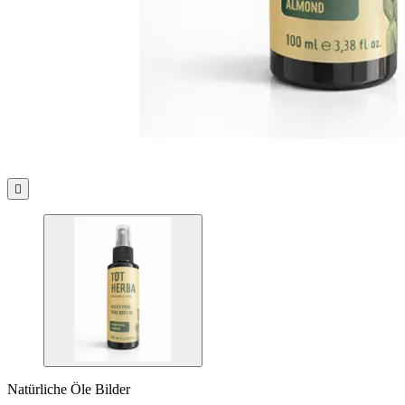

Natürliche Öle Bilder