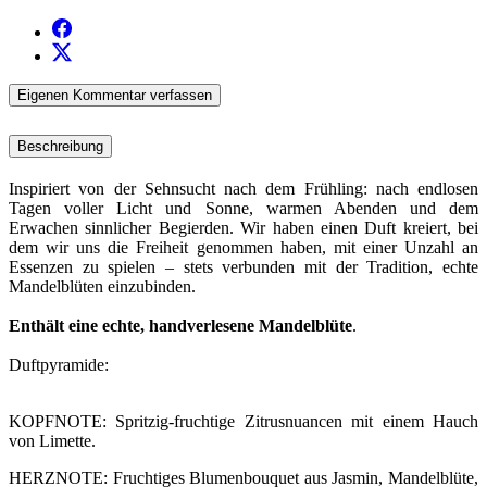
Eigenen Kommentar verfassen
Beschreibung
Inspiriert von der Sehnsucht nach dem Frühling: nach endlosen
Tagen voller Licht und Sonne, warmen Abenden und dem
Erwachen sinnlicher Begierden. Wir haben einen Duft kreiert, bei
dem wir uns die Freiheit genommen haben, mit einer Unzahl an
Essenzen zu spielen – stets verbunden mit der Tradition, echte
Mandelblüten einzubinden.
Enthält eine echte, handverlesene Mandelblüte
.
Duftpyramide:
KOPFNOTE: Spritzig-fruchtige Zitrusnuancen mit einem Hauch
von Limette.
HERZNOTE: Fruchtiges Blumenbouquet aus Jasmin, Mandelblüte,