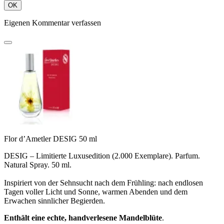
OK
Eigenen Kommentar verfassen
Flor d’Ametler DESIG 50 ml
DESIG – Limitierte Luxusedition (2.000 Exemplare). Parfum.
Natural Spray. 50 ml.
Inspiriert von der Sehnsucht nach dem Frühling: nach endlosen
Tagen voller Licht und Sonne, warmen Abenden und dem
Erwachen sinnlicher Begierden.
Enthält eine echte, handverlesene Mandelblüte
.