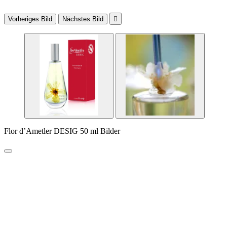
Vorheriges Bild
Nächstes Bild

Flor d’Ametler DESIG 50 ml Bilder