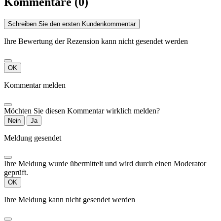
Kommentare (0)
Schreiben Sie den ersten Kundenkommentar
Ihre Bewertung der Rezension kann nicht gesendet werden
OK
Kommentar melden
Möchten Sie diesen Kommentar wirklich melden?
Nein
Ja
Meldung gesendet
Ihre Meldung wurde übermittelt und wird durch einen Moderator
geprüft.
OK
Ihre Meldung kann nicht gesendet werden