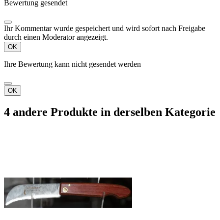
Bewertung gesendet
Ihr Kommentar wurde gespeichert und wird sofort nach Freigabe
durch einen Moderator angezeigt.
OK
Ihre Bewertung kann nicht gesendet werden
OK
4 andere Produkte in derselben Kategorie