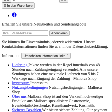

In den Warenkorb
Erhalten Sie unsere Neuigkeiten und Sonderangebote
Sie können Ihr Einverständnis jederzeit widerrufen. Unsere
Kontaktinformationen finden Sie u. a. in der Datenschutzerklärung.
Information
Umschalten information links

Lieferung
Pakete werden in der Regel innerhalb von 48
Stunden nach Zahlungseingang versendet. Alle unsere
Sendungen haben eine maximale Lieferzeit von 5 bis 7
Werktage nach Eingang der Zahlung - Mallorca Shop
Impressum
Impressum
Nutzungsbedingungen
Nutzungsbedingungen - Mallorca
Shop
Über uns
Mallorca Shop ist auf den Verkauf hochwertiger
Produkte aus Mallorca spezialisiert: Gastronomie,
Eventdetails/Geschenke, Kunsthandwerk, Kosmetik.
Sicheres Bezahlen
Wir bieten sichere Zahlung. Our payment