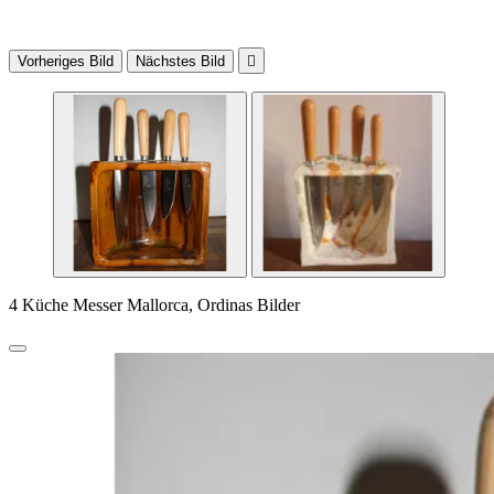
Vorheriges Bild
Nächstes Bild

4 Küche Messer Mallorca, Ordinas Bilder