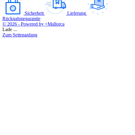
Sicherheit
Lieferung
Rücknahmegarantie
© 2026 - Powered by +Mallorca
Lade ...
Zum Seitenanfang