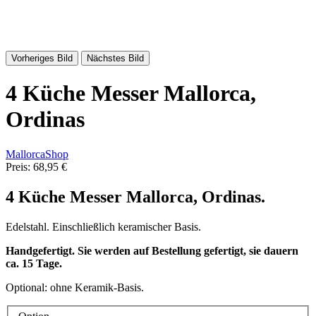
Vorheriges Bild
Nächstes Bild
4 Küche Messer Mallorca,
Ordinas
MallorcaShop
Preis:
68,95 €
4 Küche Messer Mallorca,
Ordinas.
Edelstahl. Einschließlich keramischer Basis.
H
andgefertigt
. Sie werden auf Bestellung gefertigt, sie dauern
ca. 15 Tage.
Optional: ohne Keramik-Basis.