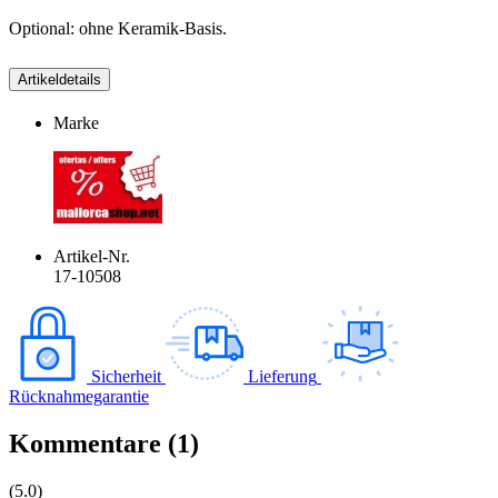
Optional: ohne Keramik-Basis.
Artikeldetails
Marke
Artikel-Nr.
17-10508
Sicherheit
Lieferung
Rücknahmegarantie
Kommentare (1)
(5.0)