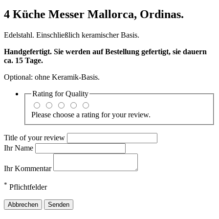
4 Küche Messer Mallorca,
Ordinas.
Edelstahl. Einschließlich keramischer Basis.
H
andgefertigt
. Sie werden auf Bestellung gefertigt, sie dauern
ca. 15 Tage.
Optional: ohne Keramik-Basis.
Rating for
Quality
Please choose a rating for your review.
Title of your review
Ihr Name
Ihr Kommentar
*
Pflichtfelder
Abbrechen
Senden