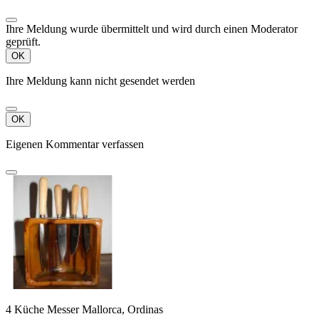
Ihre Meldung wurde übermittelt und wird durch einen Moderator
geprüft.
OK
Ihre Meldung kann nicht gesendet werden
OK
Eigenen Kommentar verfassen
4 Küche Messer Mallorca, Ordinas