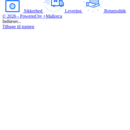
Sikkerhed
Levering
Returpolitik
© 2026 - Powered by +Mallorca
Indlæser...
Tilbage til toppen