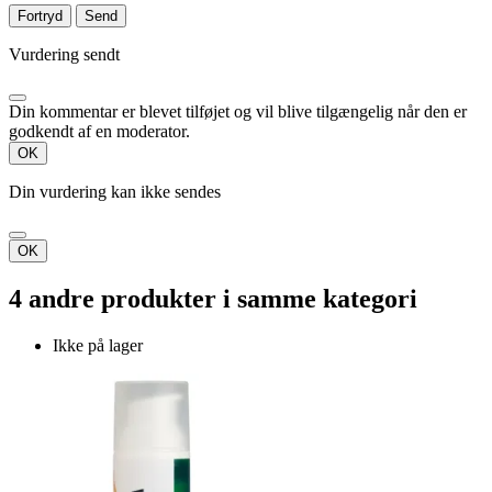
Fortryd
Send
Vurdering sendt
Din kommentar er blevet tilføjet og vil blive tilgængelig når den er
godkendt af en moderator.
OK
Din vurdering kan ikke sendes
OK
4 andre produkter i samme kategori
Ikke på lager