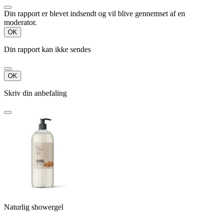
Din rapport er blevet indsendt og vil blive gennemset af en
moderator.
OK
Din rapport kan ikke sendes
OK
Skriv din anbefaling
Naturlig showergel