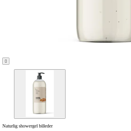

Naturlig showergel billeder