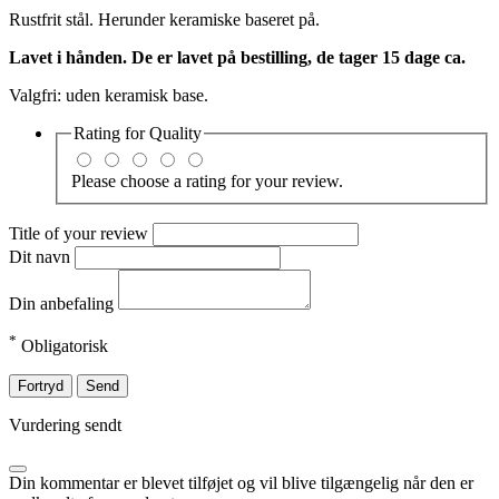
Rustfrit stål. Herunder keramiske baseret på.
Lavet i hånden. De er lavet på bestilling, de tager 15 dage ca.
Valgfri: uden keramisk base.
Rating for
Quality
Please choose a rating for your review.
Title of your review
Dit navn
Din anbefaling
*
Obligatorisk
Fortryd
Send
Vurdering sendt
Din kommentar er blevet tilføjet og vil blive tilgængelig når den er