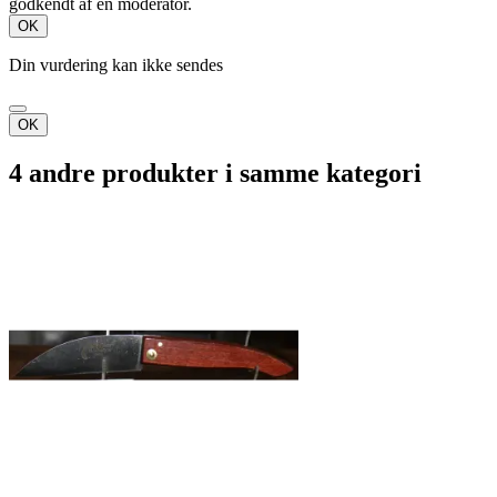
godkendt af en moderator.
OK
Din vurdering kan ikke sendes
OK
4 andre produkter i samme kategori