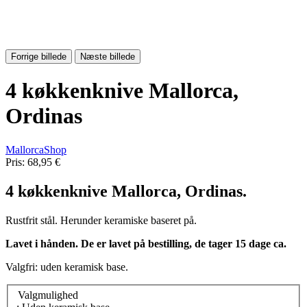
Forrige billede
Næste billede
4 køkkenknive Mallorca,
Ordinas
MallorcaShop
Pris:
68,95 €
4 køkkenknive Mallorca,
Ordinas.
Rustfrit stål. Herunder keramiske baseret på.
Lavet i hånden. De er lavet på bestilling, de tager 15 dage ca.
Valgfri: uden keramisk base.
Valgmulighed