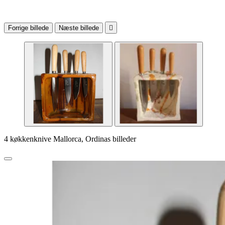
Forrige billede
Næste billede

4 køkkenknive Mallorca, Ordinas billeder