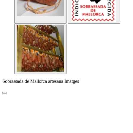
Sobrassada de Mallorca artesana Imatges