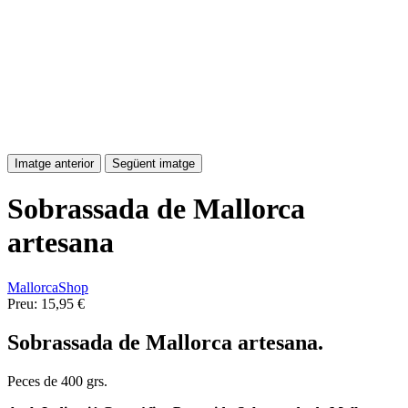
Imatge anterior
Següent imatge
Sobrassada de Mallorca
artesana
MallorcaShop
Preu:
15,95 €
Sobrassada de Mallorca artesana.
Peces de 400 grs.