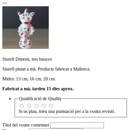
Siurell Dimoni, tres banyes
Siurell pintat a mà. Producte fabricat a Mallorca.
Mides: 13 cm, 16 cm, 20 cm.
Fabricat a mà, tarden 15 dies aprox.
Qualificació de
Quality
Si us plau, trieu una puntuació per a la vostra revisió.
Títol del vostre comentari