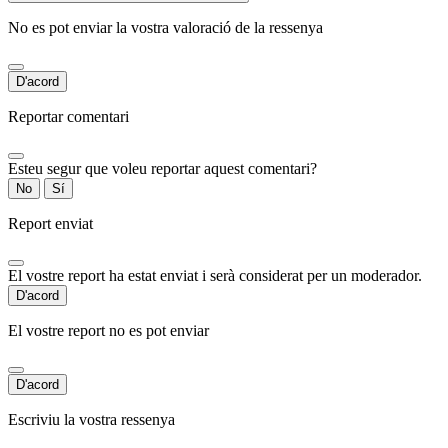
No es pot enviar la vostra valoració de la ressenya
D'acord
Reportar comentari
Esteu segur que voleu reportar aquest comentari?
No
Sí
Report enviat
El vostre report ha estat enviat i serà considerat per un moderador.
D'acord
El vostre report no es pot enviar
D'acord
Escriviu la vostra ressenya