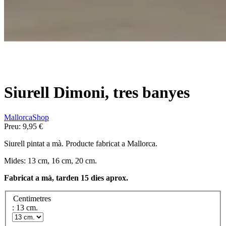
Siurell Dimoni, tres banyes
MallorcaShop
Preu:
9,95 €
Siurell pintat a mà. Producte fabricat a Mallorca.
Mides: 13 cm, 16 cm, 20 cm.
Fabricat a mà, tarden 15 dies aprox.
Centimetres
: 13 cm.