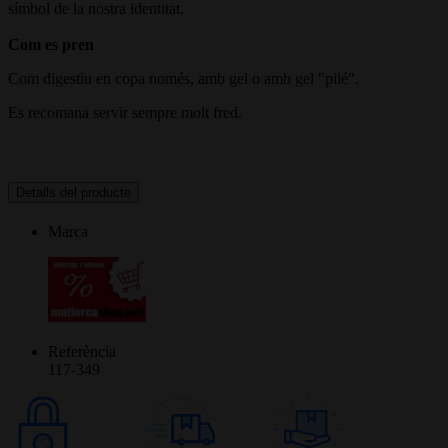
símbol de la nostra identitat.
Com es pren
Com digestiu en copa només, amb gel o amb gel "pilé".
Es recomana servir sempre molt fred.
Detalls del producte
Marca
Referència
117-349