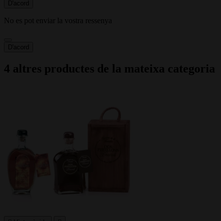
D'acord
No es pot enviar la vostra ressenya
D'acord
4 altres productes de la mateixa categoria