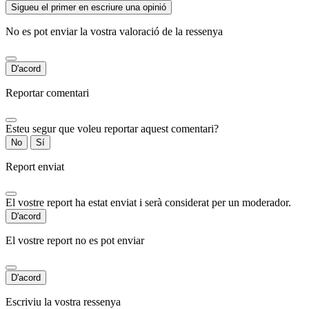
Sigueu el primer en escriure una opinió
No es pot enviar la vostra valoració de la ressenya
D'acord
Reportar comentari
Esteu segur que voleu reportar aquest comentari?
No
Sí
Report enviat
El vostre report ha estat enviat i serà considerat per un moderador.
D'acord
El vostre report no es pot enviar
D'acord
Escriviu la vostra ressenya