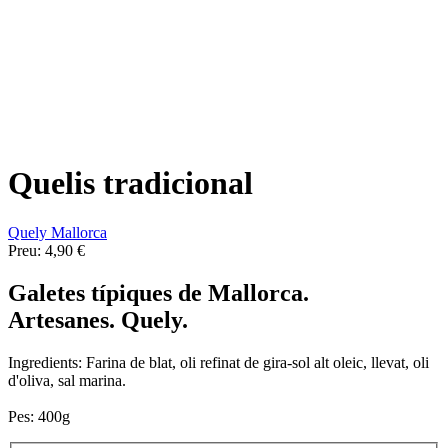
Quelis tradicional
Quely Mallorca
Preu:
4,90 €
Galetes típiques de Mallorca.
Artesanes.
Quely.
Ingredients: Farina de blat, oli refinat de gira-sol alt oleic, llevat, oli
d'oliva, sal marina.
Pes: 400g