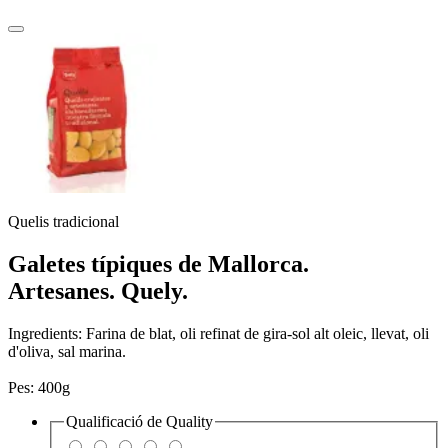
Quelis tradicional
Galetes típiques de Mallorca.
Artesanes.
Quely.
Ingredients: Farina de blat, oli refinat de gira-sol alt oleic, llevat, oli
d'oliva, sal marina.
Pes: 400g
Qualificació de
Quality