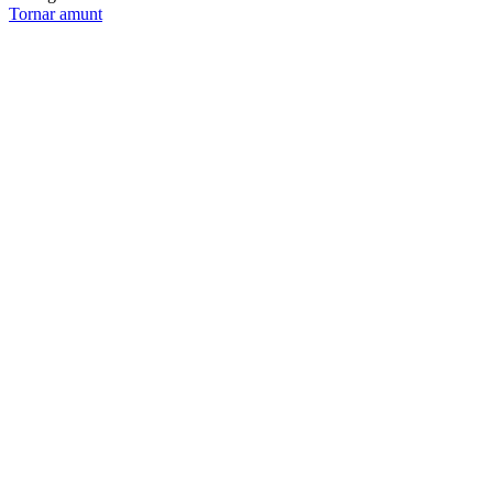
Tornar amunt