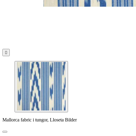

Mallorca fabric i tungor, Lloseta Bilder