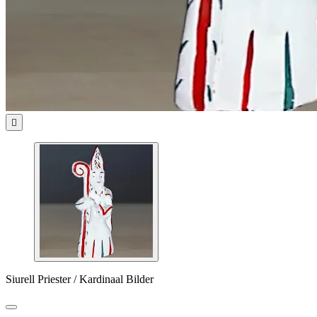

Siurell Priester / Kardinaal Bilder