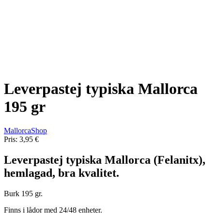
Leverpastej typiska Mallorca
195 gr
MallorcaShop
Pris:
3,95 €
Leverpastej typiska Mallorca (Felanitx),
hemlagad, bra kvalitet.
Burk 195 gr.
Finns i lådor med 24/48 enheter.