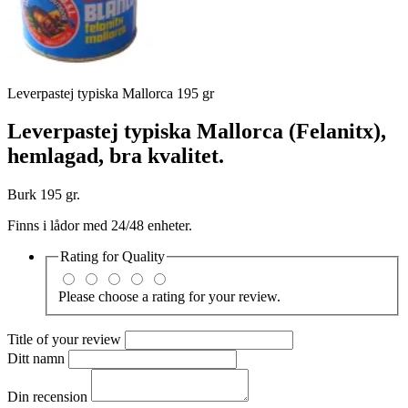
Leverpastej typiska Mallorca 195 gr
Leverpastej typiska Mallorca (Felanitx),
hemlagad, bra kvalitet.
Burk 195 gr.
Finns i lådor med 24/48 enheter.
Rating for
Quality
Please choose a rating for your review.
Title of your review
Ditt namn
Din recension