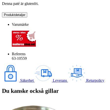
Denna paté är glutenfri.
Produktdetaljer
Varumärke
Referens
63-10559
Säkerhet
Leverans
Returpolicy
Du kanske också gillar