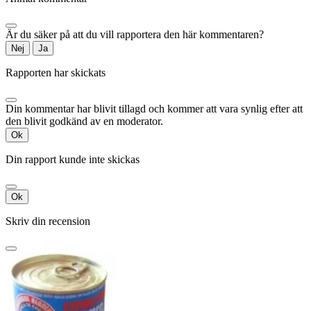
Är du säker på att du vill rapportera den här kommentaren?
Nej
Ja
Rapporten har skickats
Din kommentar har blivit tillagd och kommer att vara synlig efter att
den blivit godkänd av en moderator.
Ok
Din rapport kunde inte skickas
Ok
Skriv din recension