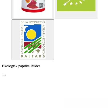
Ekologisk paprika Bilder