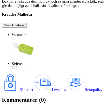
lock för att skydda den mot fukt och externa agenter egna kök, som
gör det möjligt att behålla sina kvaliteter för längre.
Kryddor Mallorca
Produktdetaljer
Varumärke
Referens
222
Säkerhet
Leverans
Returpolicy
Kommentarer (0)