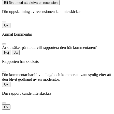
Bli först med att skriva en recension
Din uppskattning av recensionen kan inte skickas
Ok
Anmäl kommentar
Är du säker på att du vill rapportera den här kommentaren?
Nej
Ja
Rapporten har skickats
Din kommentar har blivit tillagd och kommer att vara synlig efter att
den blivit godkänd av en moderator.
Ok
Din rapport kunde inte skickas
Ok