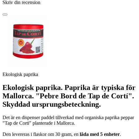
Skriv din recension
Ekologisk paprika
Ekologisk paprika. Paprika är typiska för
Mallorca. "Pebre Bord de Tap de Cortí".
Skyddad ursprungsbeteckning.
Det är en dispenser paddel tillverkad med organiska paprika peppar
"Tap de Corti" planterade i Mallorca.
Den levereras i flaskor om 30 gram, en
låda med 5 enheter
.