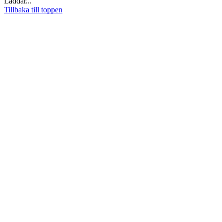
Laddar...
Tillbaka till toppen