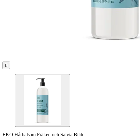

EKO Hårbalsam Fräken och Salvia Bilder