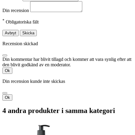
Din recension
*
Obligatoriska fält
Avbryt
Skicka
Recension skickad
Din kommentar har blivit tillagd och kommer att vara synlig efter att
den blivit godkänd av en moderator.
Ok
Din recension kunde inte skickas
Ok
4 andra produkter i samma kategori