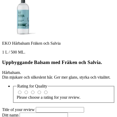
EKO Hårbalsam Fräken och Salvia
1 L / 500 ML.
Uppbyggande Balsam med Fräken och Salvia.
Hårbalsam.
Din mjukare och silkeslent hår. Ger mer glans, styrka och vitalitet.
Rating for
Quality
Please choose a rating for your review.
Title of your review
Ditt namn