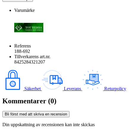
Varumärke
Referens
188-692
Tillverkarens art.nr.
8425284321207
Säkerhet
Leverans
Returpolicy
Kommentarer (0)
Bli först med att skriva en recension
Din uppskattning av recensionen kan inte skickas