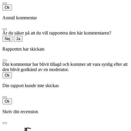
Ok
Anmäl kommentar
Är du säker på att du vill rapportera den här kommentaren?
Nej
Ja
Rapporten har skickats
Din kommentar har blivit tillagd och kommer att vara synlig efter att
den blivit godkänd av en moderator.
Ok
Din rapport kunde inte skickas
Ok
Skriv din recension