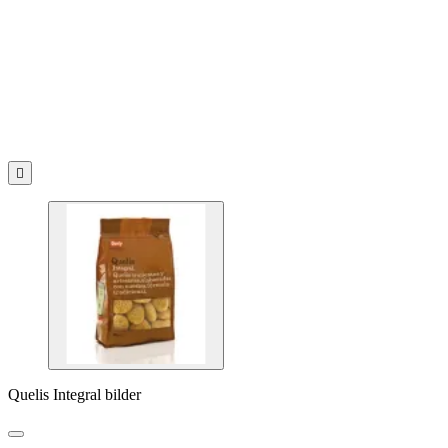

Quelis Integral bilder