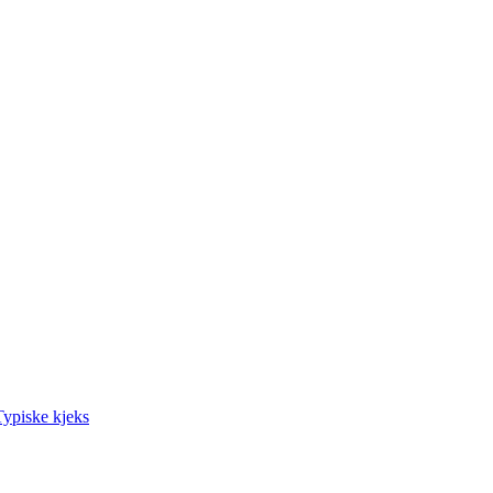
Typiske kjeks