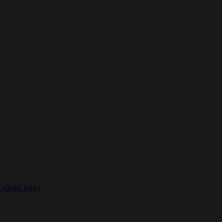
Typiske kjeks