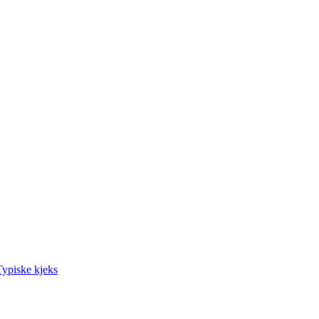
Typiske kjeks