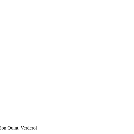
 Son Quint, Verderol