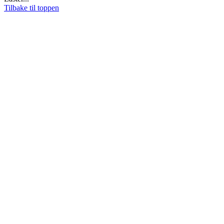
Tilbake til toppen