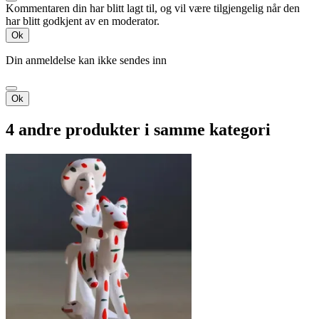
Kommentaren din har blitt lagt til, og vil være tilgjengelig når den
har blitt godkjent av en moderator.
Ok
Din anmeldelse kan ikke sendes inn
Ok
4 andre produkter i samme kategori