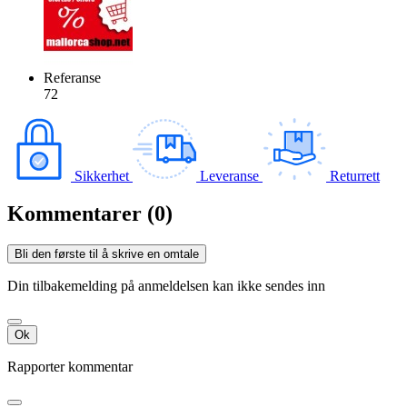
Referanse
72
Sikkerhet
Leveranse
Returrett
Kommentarer (0)
Bli den første til å skrive en omtale
Din tilbakemelding på anmeldelsen kan ikke sendes inn
Ok
Rapporter kommentar