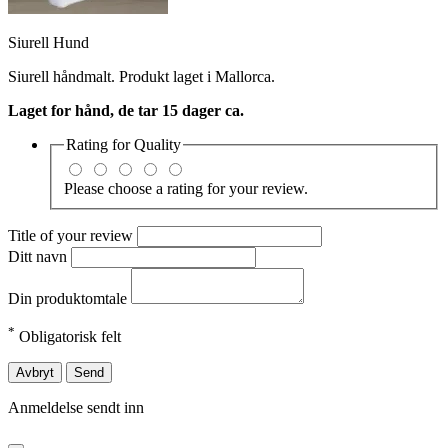
Siurell Hund
Siurell håndmalt. Produkt laget i Mallorca.
Laget for hånd, de tar 15 dager ca.
Rating for
Quality
Please choose a rating for your review.
Title of your review
Ditt navn
Din produktomtale
*
Obligatorisk felt
Avbryt
Send
Anmeldelse sendt inn