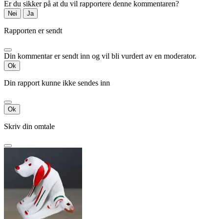
Er du sikker på at du vil rapportere denne kommentaren?
Nei
Ja
Rapporten er sendt
Din kommentar er sendt inn og vil bli vurdert av en moderator.
Ok
Din rapport kunne ikke sendes inn
Ok
Skriv din omtale