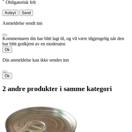
*
Obligatorisk felt
Avbryt
Send
Anmeldelse sendt inn
Kommentaren din har blitt lagt til, og vil være tilgjengelig når den
har blitt godkjent av en moderator.
Ok
Din anmeldelse kan ikke sendes inn
Ok
2 andre produkter i samme kategori