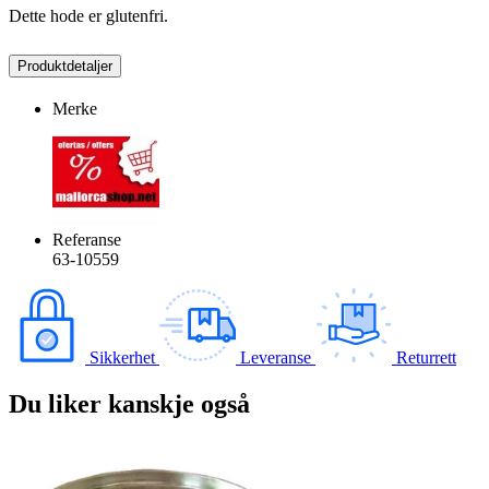
Dette hode er glutenfri.
Produktdetaljer
Merke
Referanse
63-10559
Sikkerhet
Leveranse
Returrett
Du liker kanskje også