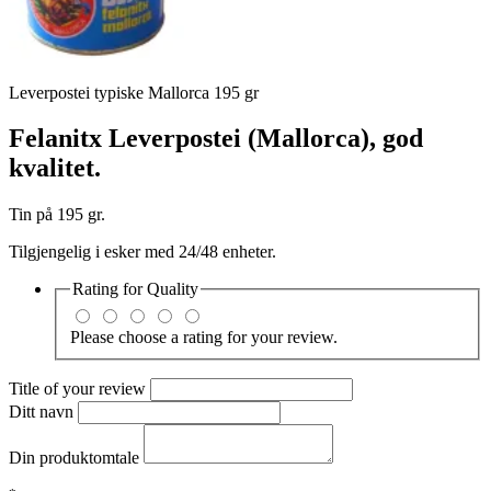
Leverpostei typiske Mallorca 195 gr
Felanitx Leverpostei (Mallorca), god
kvalitet.
Tin på 195 gr.
Tilgjengelig i esker med 24/48 enheter.
Rating for
Quality
Please choose a rating for your review.
Title of your review
Ditt navn
Din produktomtale