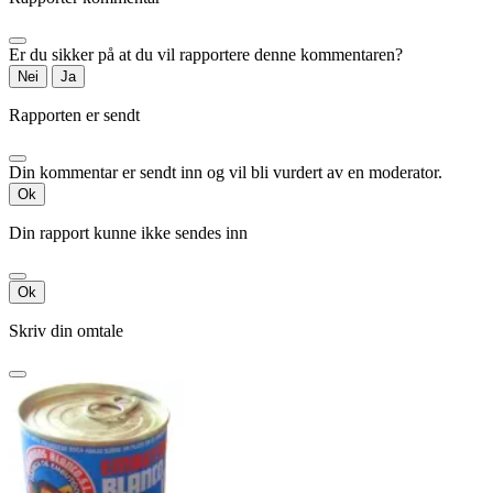
Er du sikker på at du vil rapportere denne kommentaren?
Nei
Ja
Rapporten er sendt
Din kommentar er sendt inn og vil bli vurdert av en moderator.
Ok
Din rapport kunne ikke sendes inn
Ok
Skriv din omtale