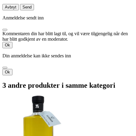
Avbryt
Send
Anmeldelse sendt inn
Kommentaren din har blitt lagt til, og vil være tilgjengelig når den
har blitt godkjent av en moderator.
Ok
Din anmeldelse kan ikke sendes inn
Ok
3 andre produkter i samme kategori