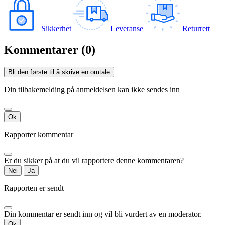
Sikkerhet
Leveranse
Returrett
Kommentarer (0)
Bli den første til å skrive en omtale
Din tilbakemelding på anmeldelsen kan ikke sendes inn
Ok
Rapporter kommentar
Er du sikker på at du vil rapportere denne kommentaren?
Nei
Ja
Rapporten er sendt
Din kommentar er sendt inn og vil bli vurdert av en moderator.
Ok