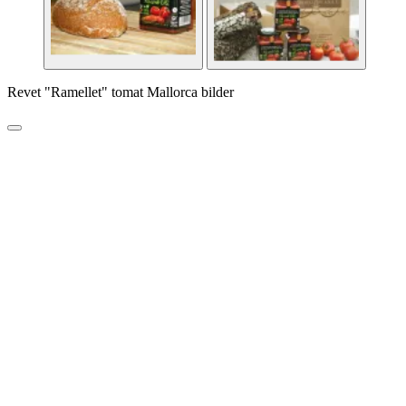
Revet "Ramellet" tomat Mallorca bilder