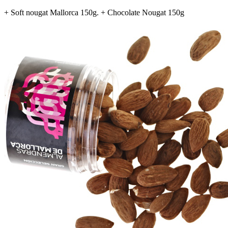
+ Soft nougat Mallorca 150g. + Chocolate Nougat 150g