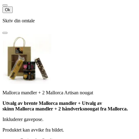
Ok
Skriv din omtale
Mallorca mandler + 2 Mallorca Artisan nougat
Utvalg av brente Mallorca mandler + Utvalg av
skinn
Mallorca
mandler + 2 håndverksnougat fra Mallorca
.
Inkluderer gavepose.
Produktet kan avvike fra bildet.