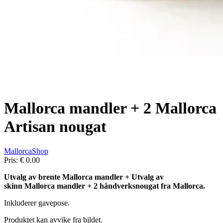
Mallorca mandler + 2 Mallorca
Artisan nougat
MallorcaShop
Pris:
€ 0.00
Utvalg av brente Mallorca mandler + Utvalg av
skinn
Mallorca
mandler + 2 håndverksnougat fra Mallorca
.
Inkluderer gavepose.
Produktet kan avvike fra bildet.