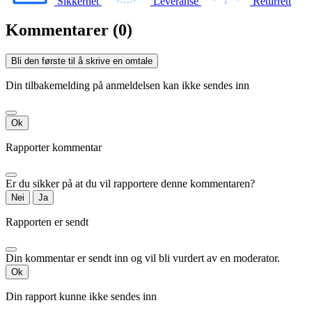
Sikkerhet
Leveranse
Returrett
Kommentarer (0)
Bli den første til å skrive en omtale
Din tilbakemelding på anmeldelsen kan ikke sendes inn
Ok
Rapporter kommentar
Er du sikker på at du vil rapportere denne kommentaren?
Nei
Ja
Rapporten er sendt
Din kommentar er sendt inn og vil bli vurdert av en moderator.
Ok
Din rapport kunne ikke sendes inn