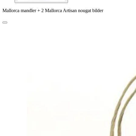
Mallorca mandler + 2 Mallorca Artisan nougat bilder