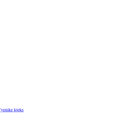
Typiske kjeks