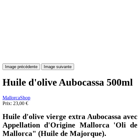
Image précédente
Image suivante
Huile d'olive Aubocassa 500ml
MallorcaShop
Prix:
23,00 €
Huile d'olive vierge extra Aubocassa avec
Appellation d'Origine Mallorca 'Oli de
Mallorca" (Huile de Majorque).