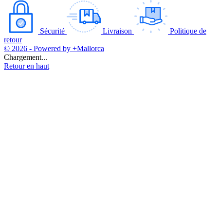
Sécurité
Livraison
Politique de
retour
© 2026 - Powered by +Mallorca
Chargement...
Retour en haut