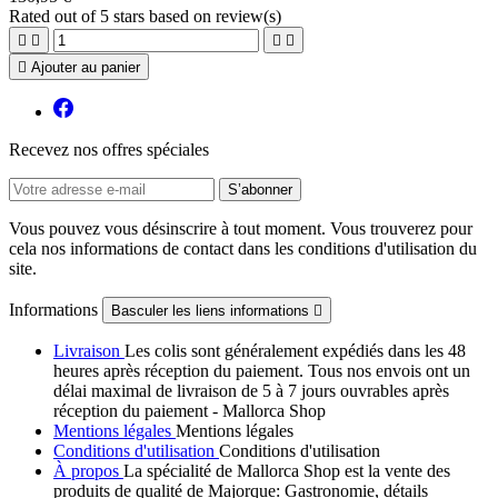
Rated
out of 5 stars based on
review(s)





Ajouter au panier
Recevez nos offres spéciales
Vous pouvez vous désinscrire à tout moment. Vous trouverez pour
cela nos informations de contact dans les conditions d'utilisation du
site.
Informations
Basculer les liens informations

Livraison
Les colis sont généralement expédiés dans les 48
heures après réception du paiement. Tous nos envois ont un
délai maximal de livraison de 5 à 7 jours ouvrables après
réception du paiement - Mallorca Shop
Mentions légales
Mentions légales
Conditions d'utilisation
Conditions d'utilisation
À propos
La spécialité de Mallorca Shop est la vente des
produits de qualité de Majorque: Gastronomie, détails