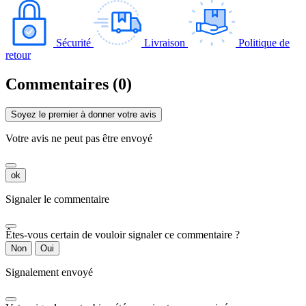
Sécurité
Livraison
Politique de
retour
Commentaires (0)
Soyez le premier à donner votre avis
Votre avis ne peut pas être envoyé
ok
Signaler le commentaire
Êtes-vous certain de vouloir signaler ce commentaire ?
Non
Oui
Signalement envoyé