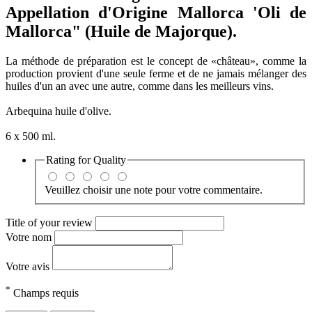
Appellation d'Origine Mallorca 'Oli de
Mallorca" (Huile de Majorque).
La méthode de préparation est le concept de «château», comme la
production provient d'une seule ferme et de ne jamais mélanger des
huiles d'un an avec une autre, comme dans les meilleurs vins.
Arbequina huile d'olive.
6 x 500 ml.
Rating for
Quality
Veuillez choisir une note pour votre commentaire.
Title of your review
Votre nom
Votre avis
*
Champs requis