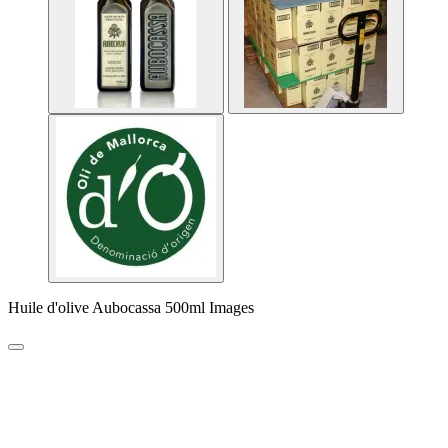
Huile d'olive Aubocassa 500ml Images