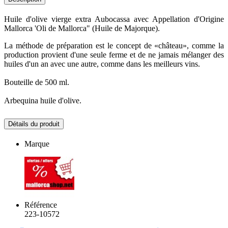
Huile d'olive vierge extra Aubocassa avec Appellation d'Origine
Mallorca 'Oli de Mallorca" (Huile de Majorque).
La méthode de préparation est le concept de «château», comme la
production provient d'une seule ferme et de ne jamais mélanger des
huiles d'un an avec une autre, comme dans les meilleurs vins.
Bouteille de 500 ml.
Arbequina huile d'olive.
Détails du produit
Marque
Référence
223-10572