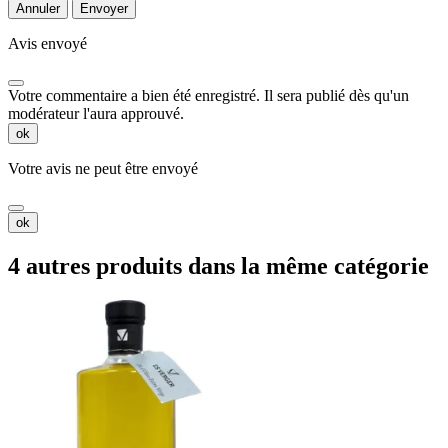
Annuler
Envoyer
Avis envoyé
Votre commentaire a bien été enregistré. Il sera publié dès qu'un
modérateur l'aura approuvé.
ok
Votre avis ne peut être envoyé
ok
4 autres produits dans la même catégorie