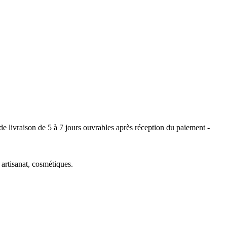
e livraison de 5 à 7 jours ouvrables après réception du paiement -
artisanat, cosmétiques.