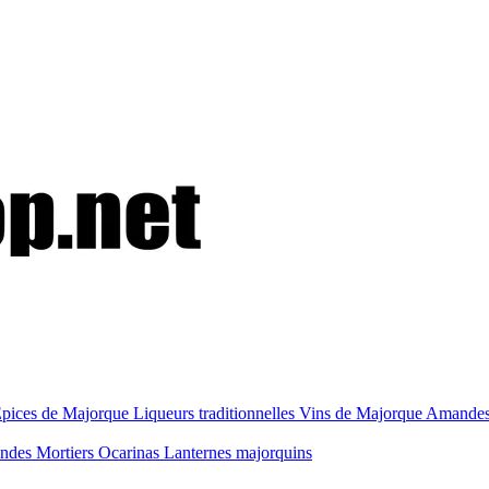
pices de Majorque
Liqueurs traditionnelles
Vins de Majorque
Amandes
ondes
Mortiers
Ocarinas
Lanternes majorquins