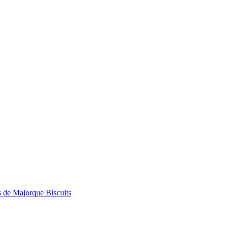
 de Majorque
Biscuits