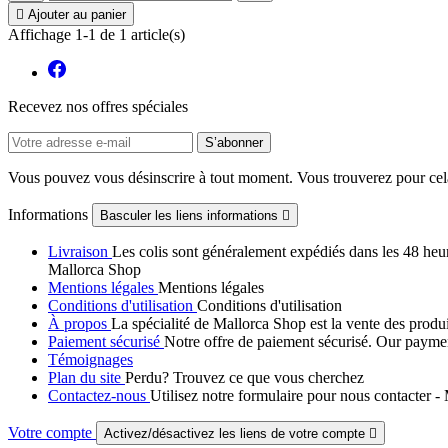

Ajouter au panier
Affichage 1-1 de 1 article(s)
Recevez nos offres spéciales
Vous pouvez vous désinscrire à tout moment. Vous trouverez pour cela n
Informations
Basculer les liens informations

Livraison
Les colis sont généralement expédiés dans les 48 heur
Mallorca Shop
Mentions légales
Mentions légales
Conditions d'utilisation
Conditions d'utilisation
À propos
La spécialité de Mallorca Shop est la vente des produ
Paiement sécurisé
Notre offre de paiement sécurisé. Our paymen
Témoignages
Plan du site
Perdu? Trouvez ce que vous cherchez
Contactez-nous
Utilisez notre formulaire pour nous contacter 
Votre compte
Activez/désactivez les liens de votre compte
