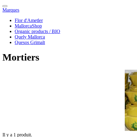
Marques
Flor d'Ametler
MallorcaShop
Organic products / BIO
Quely Mallorca
Quesos Grimalt
Mortiers
Il y a 1 produit.