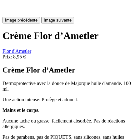
Image précédente
Image suivante
Crème Flor d’Ametler
Flor d'Ametler
Prix:
8,95 €
Crème Flor d’Ametler
Dermoprotective avec la douce de Majorque huile d'amande. 100
ml.
Une action intense: Protège et adoucit.
Mains et le corps
.
Aucune tache ou grasse, facilement absorbée. Pas de réactions
allergiques.
Pas de parabens, pas de PIQUETS, sans silicones, sans huiles