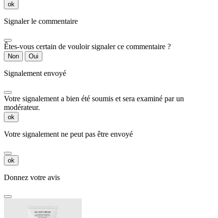
ok
Signaler le commentaire
Êtes-vous certain de vouloir signaler ce commentaire ?
Non
Oui
Signalement envoyé
Votre signalement a bien été soumis et sera examiné par un
modérateur.
ok
Votre signalement ne peut pas être envoyé
ok
Donnez votre avis