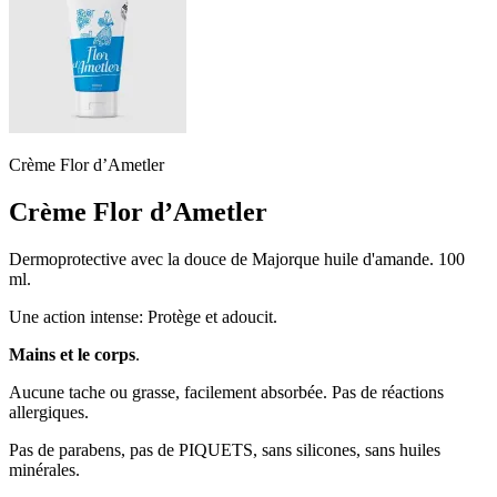
Crème Flor d’Ametler
Crème Flor d’Ametler
Dermoprotective avec la douce de Majorque huile d'amande. 100
ml.
Une action intense: Protège et adoucit.
Mains et le corps
.
Aucune tache ou grasse, facilement absorbée. Pas de réactions
allergiques.
Pas de parabens, pas de PIQUETS, sans silicones, sans huiles
minérales.