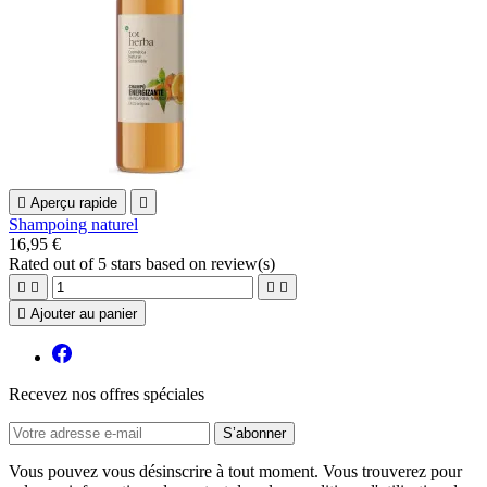

Aperçu rapide

Shampoing naturel
16,95 €
Rated
out of 5 stars based on
review(s)





Ajouter au panier
Recevez nos offres spéciales
Vous pouvez vous désinscrire à tout moment. Vous trouverez pour