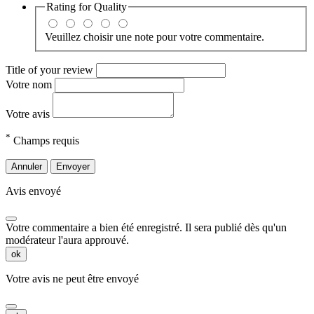
Rating for
Quality
Veuillez choisir une note pour votre commentaire.
Title of your review
Votre nom
Votre avis
*
Champs requis
Annuler
Envoyer
Avis envoyé
Votre commentaire a bien été enregistré. Il sera publié dès qu'un
modérateur l'aura approuvé.
ok
Votre avis ne peut être envoyé