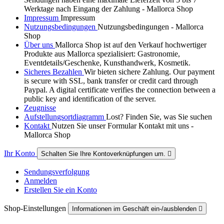
Werktage nach Eingang der Zahlung - Mallorca Shop
Impressum
Impressum
Nutzungsbedingungen
Nutzungsbedingungen - Mallorca
Shop
Über uns
Mallorca Shop ist auf den Verkauf hochwertiger
Produkte aus Mallorca spezialisiert: Gastronomie,
Eventdetails/Geschenke, Kunsthandwerk, Kosmetik.
Sicheres Bezahlen
Wir bieten sichere Zahlung. Our payment
is secure with SSL, bank transfer or credit card through
Paypal. A digital certificate verifies the connection between a
public key and identification of the server.
Zeugnisse
Aufstellungsortdiagramm
Lost? Finden Sie, was Sie suchen
Kontakt
Nutzen Sie unser Formular Kontakt mit uns -
Mallorca Shop
Ihr Konto
Schalten Sie Ihre Kontoverknüpfungen um.

Sendungsverfolgung
Anmelden
Erstellen Sie ein Konto
Shop-Einstellungen
Informationen im Geschäft ein-/ausblenden
