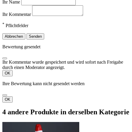
Ihr Name
Ihr Kommentar
*
Pflichtfelder
Abbrechen
Senden
Bewertung gesendet
Ihr Kommentar wurde gespeichert und wird sofort nach Freigabe
durch einen Moderator angezeigt.
OK
Ihre Bewertung kann nicht gesendet werden
OK
4 andere Produkte in derselben Kategorie