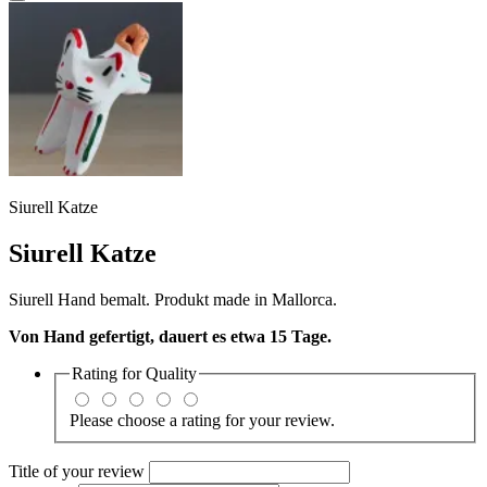
Siurell Katze
Siurell Katze
Siurell Hand bemalt. Produkt made in Mallorca.
Von Hand gefertigt, dauert es etwa 15 Tage.
Rating for
Quality
Please choose a rating for your review.
Title of your review