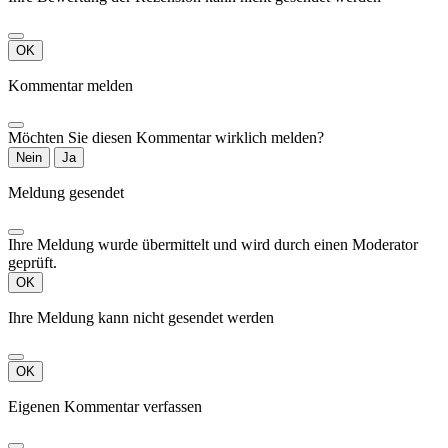
OK
Kommentar melden
Möchten Sie diesen Kommentar wirklich melden?
Nein
Ja
Meldung gesendet
Ihre Meldung wurde übermittelt und wird durch einen Moderator
geprüft.
OK
Ihre Meldung kann nicht gesendet werden
OK
Eigenen Kommentar verfassen