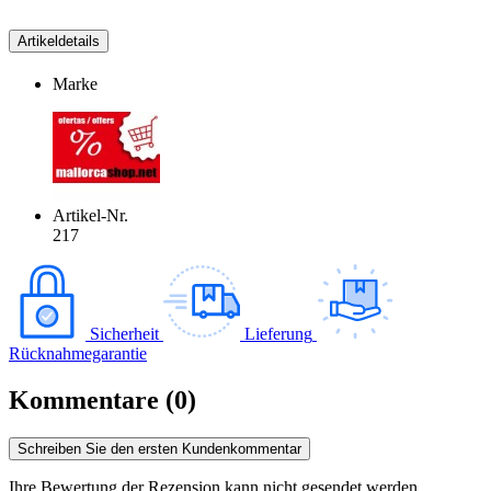
Artikeldetails
Marke
Artikel-Nr.
217
Sicherheit
Lieferung
Rücknahmegarantie
Kommentare (0)
Schreiben Sie den ersten Kundenkommentar
Ihre Bewertung der Rezension kann nicht gesendet werden